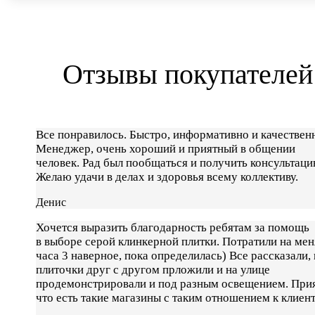
Отзывы покупателей
Все понравилось. Быстро, информативно и качествен
Менеджер, очень хороший и приятный в общении
человек. Рад был пообщаться и получить консультаци
Желаю удачи в делах и здоровья всему коллективу.
Денис
Хочется выразить благодарность ребятам за помощь
в выборе серой клинкерной плитки. Потратили на мен
часа 3 наверное, пока определилась) Все рассказали, 
плиточки друг с другом прложили и на улице
продемонстрировали и под разным освещением. При
что есть такие магазины с таким отношением к клиен