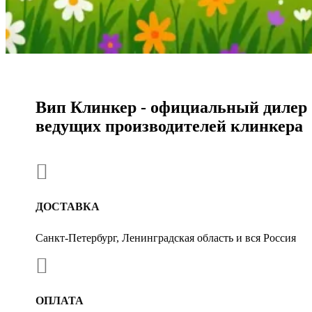
Вип Клинкер - официальный дилер
ведущих производителей клинкера

ДОСТАВКА
Санкт-Петербург, Ленинградская область и вся Россия

ОПЛАТА