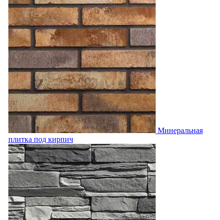
Минеральная
плитка под кирпич