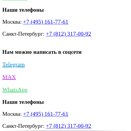
Наши телефоны
Москва:
+7 (495) 161-77-61
Санкт-Петербург:
+7 (812) 317-00-92
Нам можно написать в соцсети
Telegram
MAX
WhatsApp
Наши телефоны
Москва:
+7 (495) 161-77-61
Санкт-Петербург:
+7 (812) 317-00-92