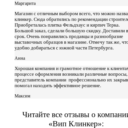
Маргарита
Магазин с отличным выбором всего, что можно назва
клинкер. Сюда обратились по рекомендации строител
Приобреталась плитка Фельдхаус и кирпич Терка.
Большой заказ, сделали большую скидку. Доставили 
срок. Очень понравились продавцы и разнообразие
выставочных образцов в магазине. Отмечу так же, чт
удобно добираться с южной части Петербурга.
Анна
Хорошая компания и грамотное отношение к клиента
процессе оформления возникали различные вопросы,
представитель компании профессионально их закрыв
помогал находить эффективное решение.
Максим
Читайте все отзывы о компани
«Вип Клинкер»: