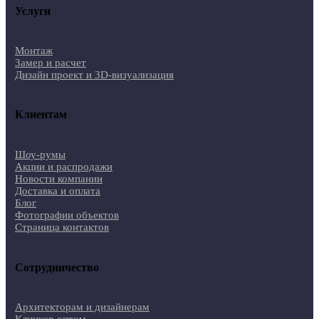
Услуги
Монтаж
Замер и расчет
Дизайн проект и 3D-визуализация
Клиентам
Шоу-румы
Акции и распродажи
Новости компании
Доставка и оплата
Блог
Фотографии объектов
Страница контактов
Сотрудничество
Архитекторам и дизайнерам
Клинкер оптом