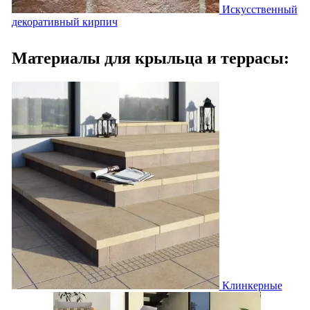
Искусственный
декоративный кирпич
Материалы для крыльца и террасы:
Клинкерные