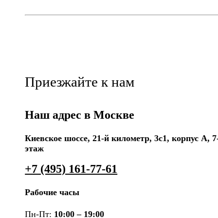
Приезжайте к нам
Наш адрес в Москве
Киевское шоссе, 21-й километр, 3с1, корпус А, 7
этаж
+7 (495) 161-77-61
Рабочие часы
Пн-Пт:
10:00 – 19:00