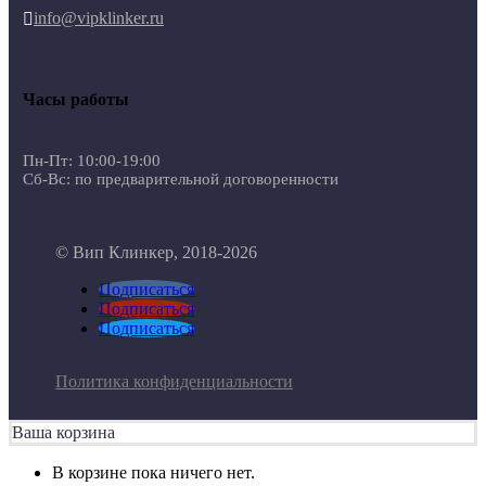
info@vipklinker.ru

Часы работы
Пн-Пт: 10:00-19:00
Сб-Вс: по предварительной договоренности
© Вип Клинкер, 2018-2026
Подписаться
Подписаться
Подписаться
Политика конфиденциальности
Ваша корзина
В корзине пока ничего нет.