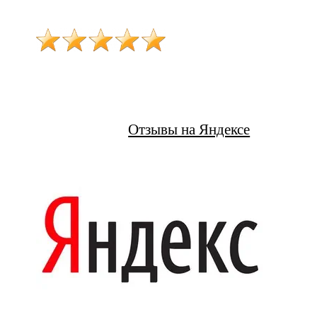
Отзывы на Яндексе