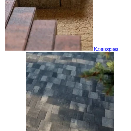
Клинкерная