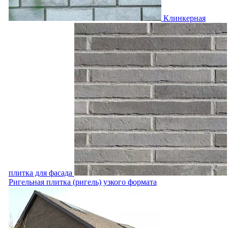
Клинкерная
плитка для фасада
Ригельная плитка (ригель) узкого формата