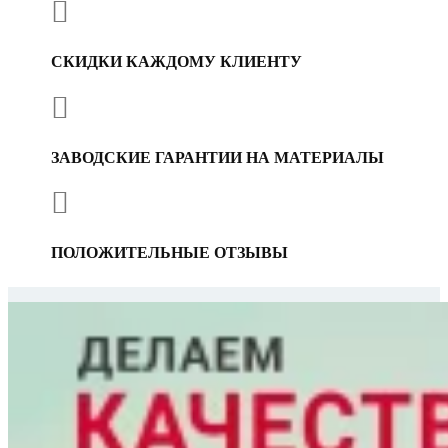

СКИДКИ КАЖДОМУ КЛИЕНТУ

ЗАВОДСКИЕ ГАРАНТИИ НА МАТЕРИАЛЫ

ПОЛОЖИТЕЛЬНЫЕ ОТЗЫВЫ