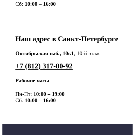
Сб:
10:00 – 16:00
Наш адрес в Санкт-Петербурге
Октябрьская наб., 10к1
, 10-й этаж
+7 (812) 317-00-92
Рабочие часы
Пн-Пт:
10:00 – 19:00
Сб:
10:00 – 16:00