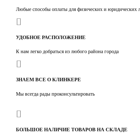
Любые способы оплаты для физических и юридических 

УДОБНОЕ РАСПОЛОЖЕНИЕ
К нам легко добраться из любого района города

ЗНАЕМ ВСЕ О КЛИНКЕРЕ
Мы всегда рады проконсультировать

БОЛЬШОЕ НАЛИЧИЕ ТОВАРОВ НА СКЛАДЕ