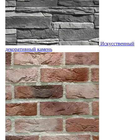
Искусственный
декоративный камень