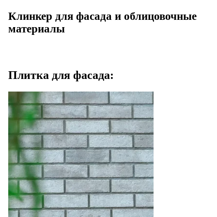
Клинкер для фасада и облицовочные
материалы
Плитка для фасада: