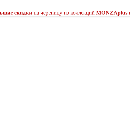
ьшие скидки
на черепицу из коллекций
MONZAplus