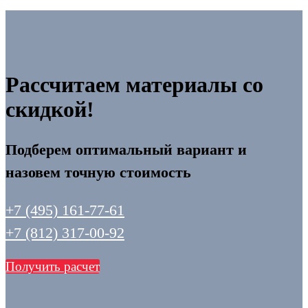
Рассчитаем материалы со
скидкой!
Подберем оптимальный вариант и
назовем точную стоимость
+7 (495) 161-77-61
+7 (812) 317-00-92
Получить расчет