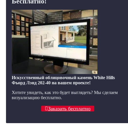
Бесплатно!
Искусственный облицовочный камень White Hills
Фьорд Лэнд 202-40 на вашем проекте!
Хотите увидеть, как это будет выглядеть? Мы сделаем
визуализацию бесплатно.
Заказать бесплатно