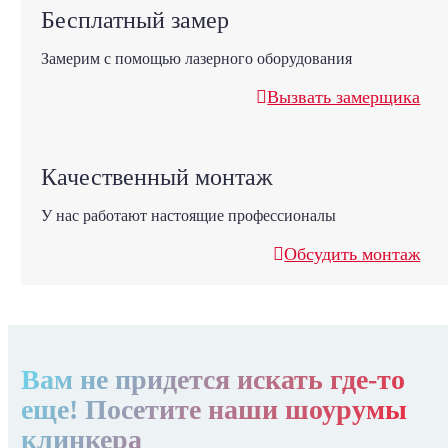
Бесплатный замер
Замерим с помощью лазерного оборудования
Вызвать замерщика
Качественный монтаж
У нас работают настоящие профессионалы
Обсудить монтаж
Вам не придется искать где-то
еще! Посетите наши шоурумы
клинкера