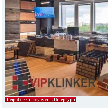
Подробнее о шоуруме в Петербурге