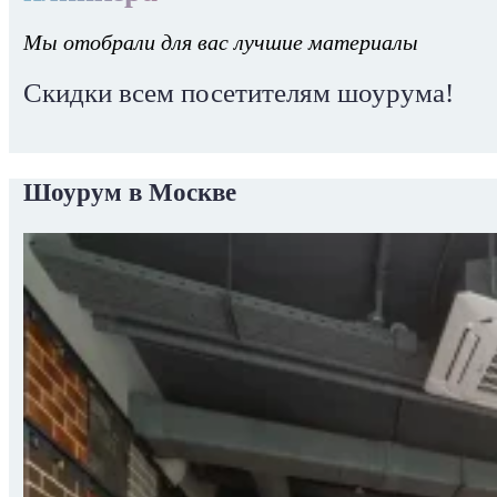
Мы отобрали для вас лучшие материалы
Скидки всем посетителям шоурума!
Шоурум в Москве