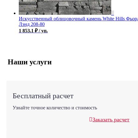
Искусственный облицовочный камень White Hills Фьор
Лэнд 208-80
1 853.1
₽
/ уп.
Наши услуги
Бесплатный расчет
Узнайте точное количество и стоимость
Заказать расчет