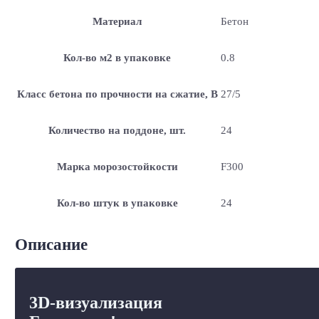
Материал
Бетон
Кол-во м2 в упаковке
0.8
Класс бетона по прочности на сжатие, В
27/5
Количество на поддоне, шт.
24
Марка морозостойкости
F300
Кол-во штук в упаковке
24
Описание
3D-визуализация