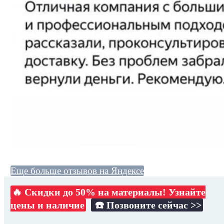
Еще больше отзывов на Яндексе
🔥 Скидки до 50% на материалы! Узнайте
цены и наличие
☎️ Позвоните сейчас >>