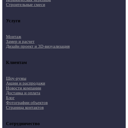
Строительные смеси
Услуги
Монтаж
Замер и расчет
Дизайн проект и 3D-визуализация
Клиентам
Шоу-румы
Акции и распродажи
Новости компании
Доставка и оплата
Блог
Фотографии объектов
Страница контактов
Сотрудничество