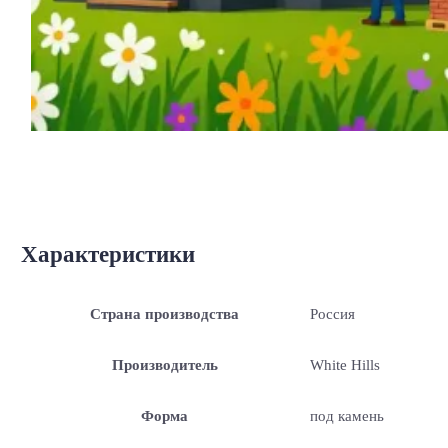
Характеристики
Страна производства
Россия
Производитель
White Hills
Форма
под камень