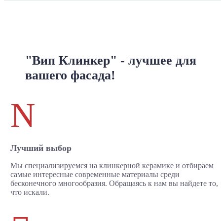
"Вип Клинкер" - лучшее для
вашего фасада!
N
Лучший выбор
Мы специализируемся на клинкерной керамике и отбираем
самые интересные современные материалы среди
бесконечного многообразия. Обращаясь к нам вы найдете то,
что искали.