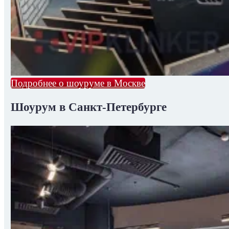
Подробнее о шоуруме в Москве
Шоурум в Санкт-Петербурге