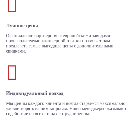

Лучшие цены
Официальное партнерство с европейскими заводами
производителями клинкерной плитки позволяет нам
предлагать самые выгодные цены с дополнительными
скидками.

Индивидуальный подход
Мы ценим каждого клиента и всегда стараемся максимально
удовлетворять вашим запросам. Наши менеджеры оказывают
содействие на всех этапах сотрудничества.