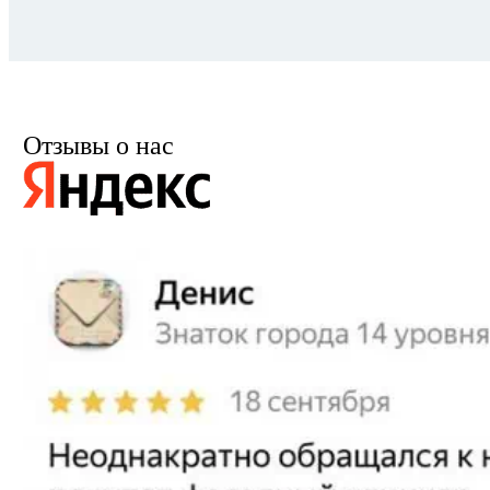
Отзывы о нас