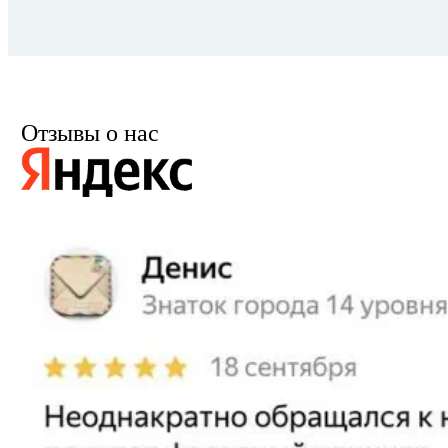
Отзывы о нас