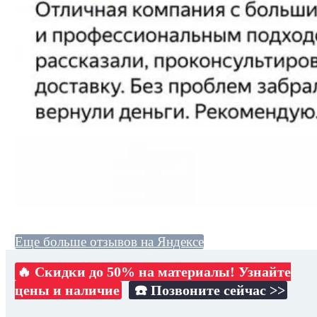
Еще больше отзывов на Яндексе
🔥 Скидки до 50% на материалы! Узнайте
цены и наличие
☎️ Позвоните сейчас >>