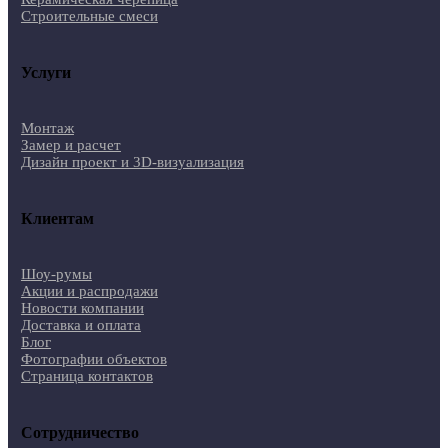
Строительные смеси
Услуги
Монтаж
Замер и расчет
Дизайн проект и 3D-визуализация
Клиентам
Шоу-румы
Акции и распродажи
Новости компании
Доставка и оплата
Блог
Фотографии объектов
Страница контактов
Сотрудничество