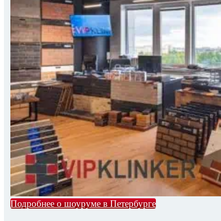
Подробнее о шоуруме в Петербурге