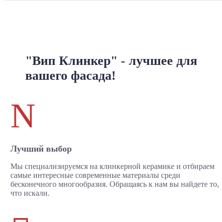
"Вип Клинкер" - лучшее для
вашего фасада!
N
Лучший выбор
Мы специализируемся на клинкерной керамике и отбираем
самые интересные современные материалы среди
бесконечного многообразия. Обращаясь к нам вы найдете то,
что искали.