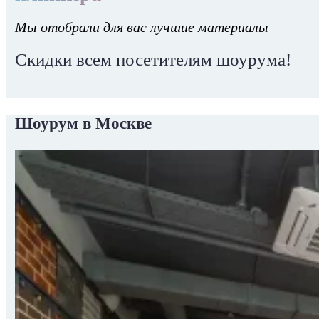
Мы отобрали для вас лучшие материалы
Скидки всем посетителям шоурума!
Шоурум в Москве