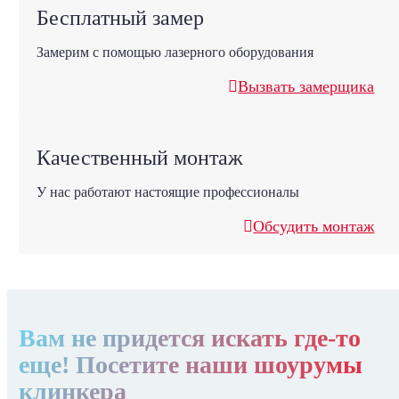
Бесплатный замер
Замерим с помощью лазерного оборудования
Вызвать замерщика
Качественный монтаж
У нас работают настоящие профессионалы
Обсудить монтаж
Вам не придется искать где-то
еще! Посетите наши шоурумы
клинкера