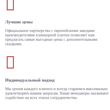

Лучшие цены
Официальное партнерство с европейскими заводами
производителями клинкерной плитки позволяет нам
предлагать самые выгодные цены с дополнительными
скидками.

Индивидуальный подход
Мы ценим каждого клиента и всегда стараемся максимально
удовлетворять вашим запросам. Наши менеджеры оказывают
содействие на всех этапах сотрудничества.