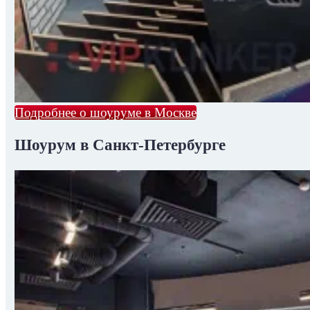
Подробнее о шоуруме в Москве
Шоурум в Санкт-Петербурге