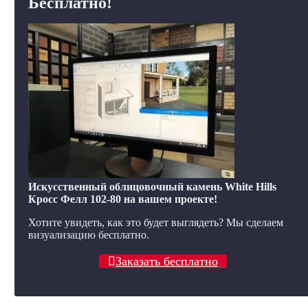
Бесплатно!
Искусственный облицовочный камень White Hills
Кросс Фелл 102-80 на вашем проекте!
Хотите увидеть, как это будет выглядеть? Мы сделаем
визуализацию бесплатно.
Заказать бесплатно