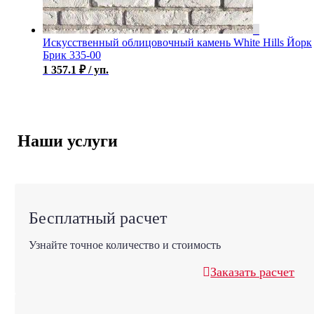
Искусственный облицовочный камень White Hills Йорк
Брик 335-00
1 357.1
₽
/ уп.
Наши услуги
Бесплатный расчет
Узнайте точное количество и стоимость
Заказать расчет