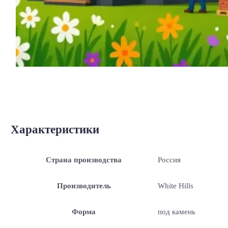
Характеристики
Страна производства
Россия
Производитель
White Hills
Форма
под камень