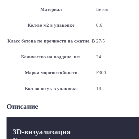
Материал
Бетон
Кол-во м2 в упаковке
0.6
Класс бетона по прочности на сжатие, В
27/5
Количество на поддоне, шт.
24
Марка морозостойкости
F300
Кол-во штук в упаковке
18
Описание
3D-визуализация