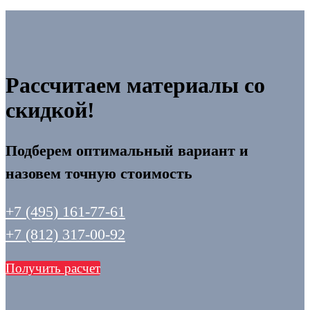
Рассчитаем материалы со
скидкой!
Подберем оптимальный вариант и
назовем точную стоимость
+7 (495) 161-77-61
+7 (812) 317-00-92
Получить расчет