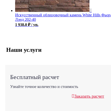
Искусственный облицовочный камень White Hills Фьор
Лэнд 202-40
1 938.0
₽
/ уп.
Наши услуги
Бесплатный расчет
Узнайте точное количество и стоимость
Заказать расчет