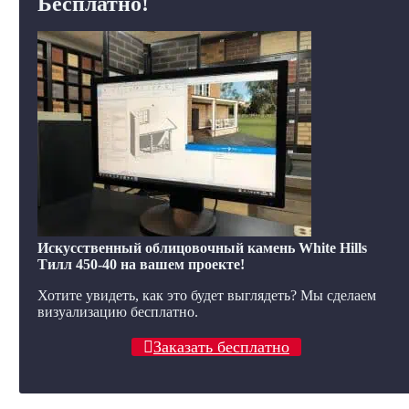
Бесплатно!
Искусственный облицовочный камень White Hills
Тилл 450-40 на вашем проекте!
Хотите увидеть, как это будет выглядеть? Мы сделаем
визуализацию бесплатно.
Заказать бесплатно