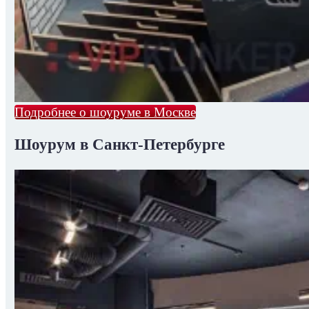
Подробнее о шоуруме в Москве
Шоурум в Санкт-Петербурге