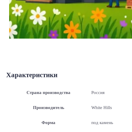
Характеристики
Страна производства
Россия
Производитель
White Hills
Форма
под камень