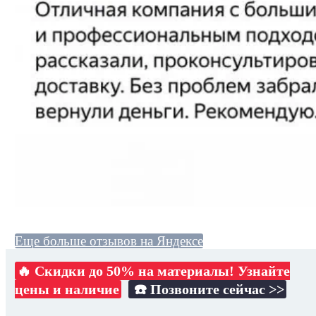
Еще больше отзывов на Яндексе
🔥 Скидки до 50% на материалы! Узнайте
цены и наличие
☎️ Позвоните сейчас >>