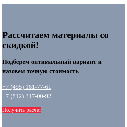
Рассчитаем материалы со
скидкой!
Подберем оптимальный вариант и
назовем точную стоимость
+7 (495) 161-77-61
+7 (812) 317-00-92
Получить расчет