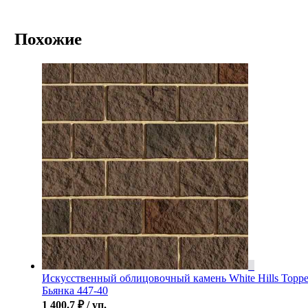
Похожие
Искусственный облицовочный камень White Hills Торр
Бьянка 447-40
1 400.7
₽
/ уп.