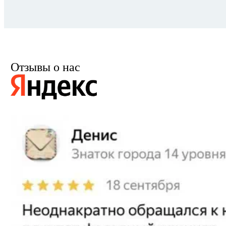
Отзывы о нас