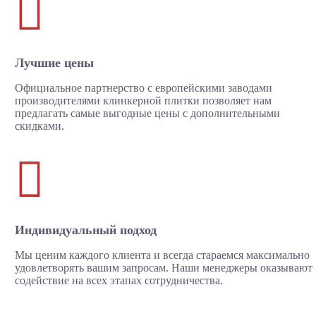

Лучшие цены
Официальное партнерство с европейскими заводами
производителями клинкерной плитки позволяет нам
предлагать самые выгодные цены с дополнительными
скидками.

Индивидуальный подход
Мы ценим каждого клиента и всегда стараемся максимально
удовлетворять вашим запросам. Наши менеджеры оказывают
содействие на всех этапах сотрудничества.