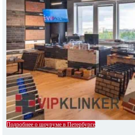
Подробнее о шоуруме в Петербурге