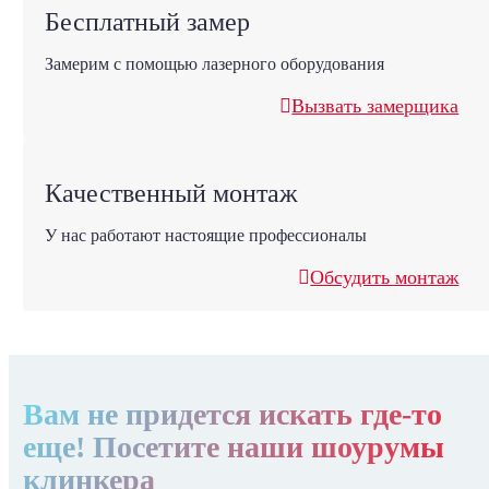
Бесплатный замер
Замерим с помощью лазерного оборудования
Вызвать замерщика
Качественный монтаж
У нас работают настоящие профессионалы
Обсудить монтаж
Вам не придется искать где-то
еще! Посетите наши шоурумы
клинкера