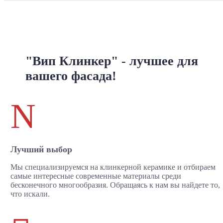
"Вип Клинкер" - лучшее для
вашего фасада!
N
Лучший выбор
Мы специализируемся на клинкерной керамике и отбираем
самые интересные современные материалы среди
бесконечного многообразия. Обращаясь к нам вы найдете то,
что искали.