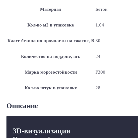
Материал
Бетон
Кол-во м2 в упаковке
1.04
Класс бетона по прочности на сжатие, В
30
Количество на поддоне, шт.
24
Марка морозостойкости
F300
Кол-во штук в упаковке
28
Описание
3D-визуализация