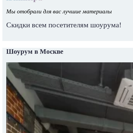
Мы отобрали для вас лучшие материалы
Скидки всем посетителям шоурума!
Шоурум в Москве