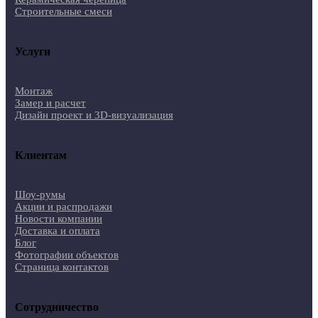
Строительные смеси
Услуги
Монтаж
Замер и расчет
Дизайн проект и 3D-визуализация
Клиентам
Шоу-румы
Акции и распродажи
Новости компании
Доставка и оплата
Блог
Фотографии объектов
Страница контактов
Сотрудничество