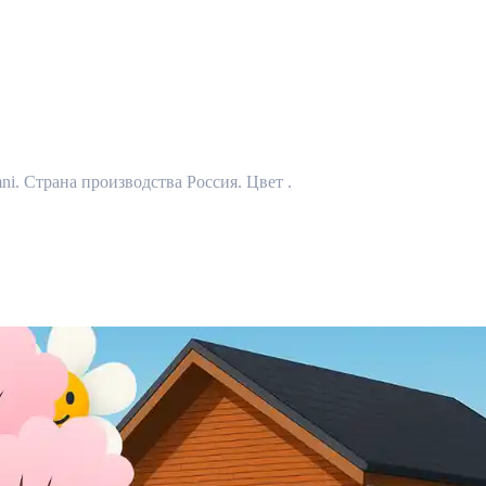
. Страна производства Россия. Цвет .