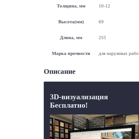
Толщина, мм
10-12
Высота(мм)
69
Длина, мм
255
Марка прочности
для наружных рабо
Описание
3D-визуализация
Бесплатно!