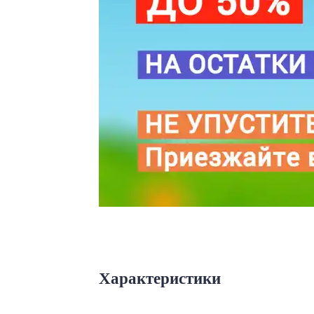
Характеристики