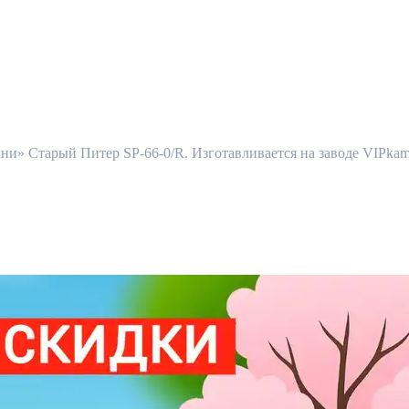
» Старый Питер SP-66-0/R. Изготавливается на заводе VIPkamni