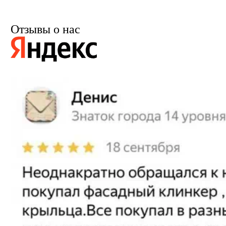
Отзывы о нас