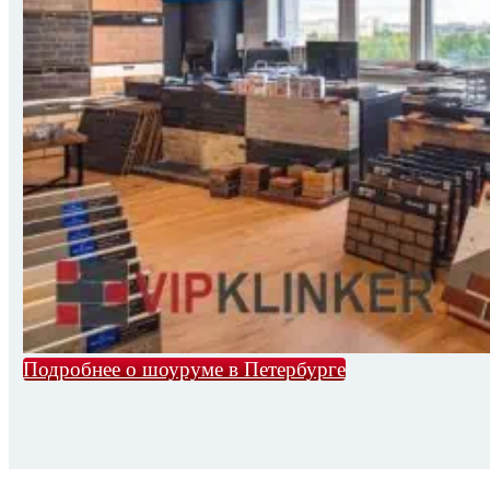
Подробнее о шоуруме в Петербурге