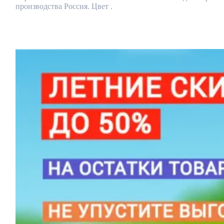
производства Россия. Цвет .