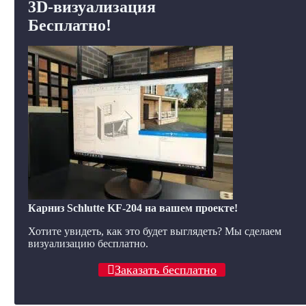
3D-визуализация
Бесплатно!
Карниз Schlutte KF-204 на вашем проекте!
Хотите увидеть, как это будет выглядеть? Мы сделаем
визуализацию бесплатно.
Заказать бесплатно