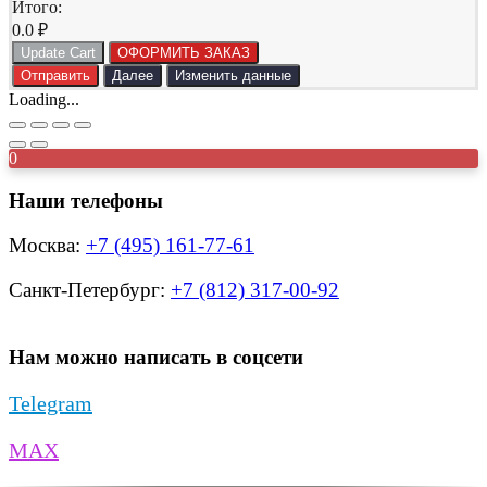
Итого:
0.0
₽
Update Cart
ОФОРМИТЬ ЗАКАЗ
Отправить
Далее
Изменить данные
Loading...
0
Наши телефоны
Москва:
+7 (495) 161-77-61
Санкт-Петербург:
+7 (812) 317-00-92
Нам можно написать в соцсети
Telegram
MAX