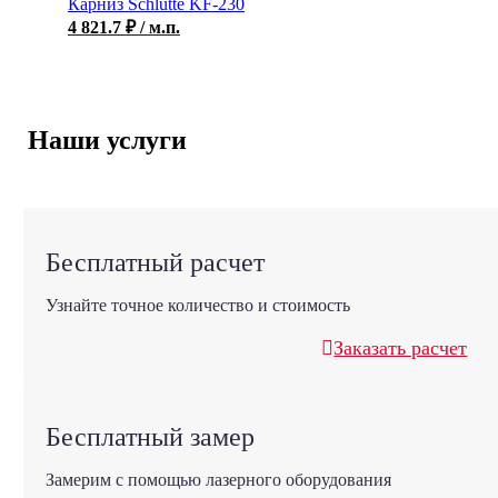
Карниз Schlutte KF-230
4 821.7
₽
/ м.п.
Наши услуги
Бесплатный расчет
Узнайте точное количество и стоимость
Заказать расчет
Бесплатный замер
Замерим с помощью лазерного оборудования