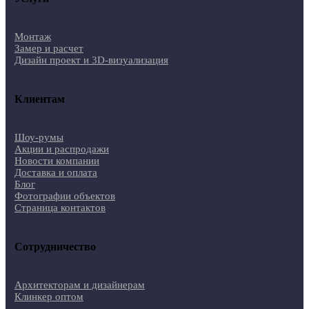
Монтаж
Замер и расчет
Дизайн проект и 3D-визуализация
Клиентам
Шоу-румы
Акции и распродажи
Новости компании
Доставка и оплата
Блог
Фотографии объектов
Страница контактов
Сотрудничество
Архитекторам и дизайнерам
Клинкер оптом