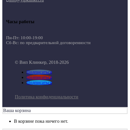

Часы работы
Пн-Пт: 10:00-19:00
Сб-Вс: по предварительной договоренности
© Вип Клинкер, 2018-2026
Подписаться
Подписаться
Подписаться
Политика конфиденциальности
Ваша корзина
В корзине пока ничего нет.