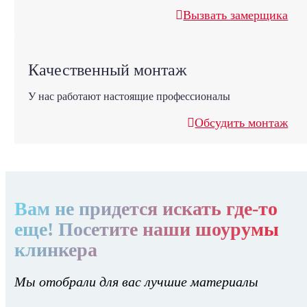
Вызвать замерщика
Качественный монтаж
У нас работают настоящие профессионалы
Обсудить монтаж
Вам не придется искать где-то
еще! Посетите наши шоурумы
клинкера
Мы отобрали для вас лучшие материалы