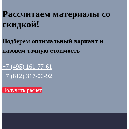
Рассчитаем материалы со
скидкой!
Подберем оптимальный вариант и
назовем точную стоимость
+7 (495) 161-77-61
+7 (812) 317-00-92
Получить расчет