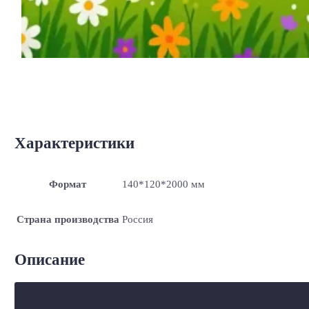
Характеристики
Формат
140*120*2000 мм
Страна производства
Россия
Описание