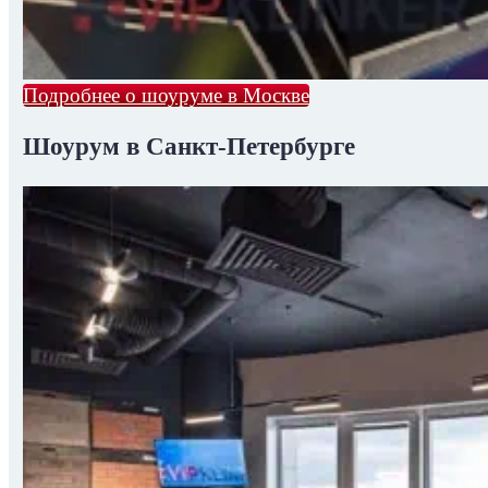
Подробнее о шоуруме в Москве
Шоурум в Санкт-Петербурге