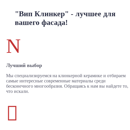
"Вип Клинкер" - лучшее для
вашего фасада!
N
Лучший выбор
Мы специализируемся на клинкерной керамике и отбираем
самые интересные современные материалы среди
бесконечного многообразия. Обращаясь к нам вы найдете то,
что искали.
