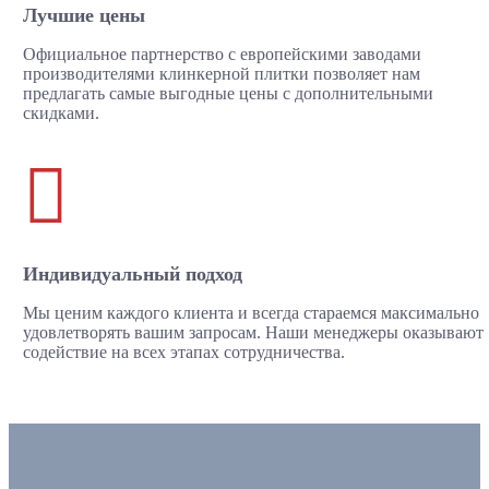
Лучшие цены
Официальное партнерство с европейскими заводами
производителями клинкерной плитки позволяет нам
предлагать самые выгодные цены с дополнительными
скидками.

Индивидуальный подход
Мы ценим каждого клиента и всегда стараемся максимально
удовлетворять вашим запросам. Наши менеджеры оказывают
содействие на всех этапах сотрудничества.