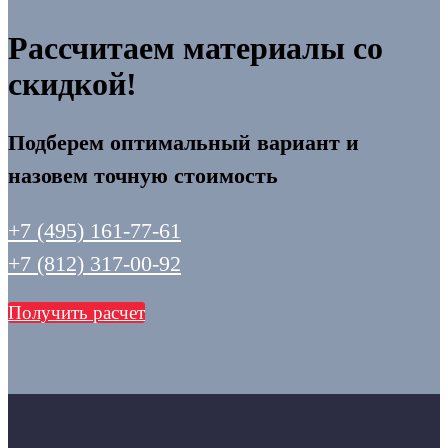
Рассчитаем материалы со
скидкой!
Подберем оптимальный вариант и
назовем точную стоимость
+7 (495) 161-77-61
+7 (812) 317-00-92
Получить расчет