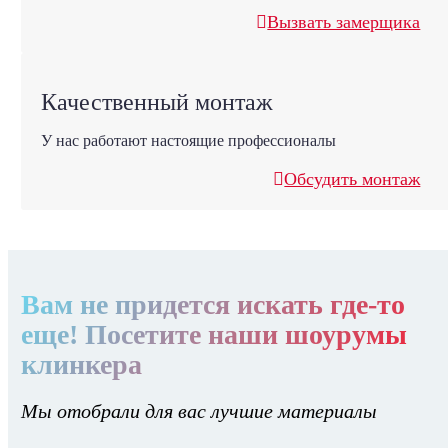
Вызвать замерщика
Качественный монтаж
У нас работают настоящие профессионалы
Обсудить монтаж
Вам не придется искать где-то
еще! Посетите наши шоурумы
клинкера
Мы отобрали для вас лучшие материалы