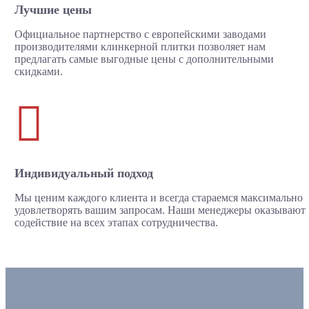
Лучшие цены
Официальное партнерство с европейскими заводами
производителями клинкерной плитки позволяет нам
предлагать самые выгодные цены с дополнительными
скидками.

Индивидуальный подход
Мы ценим каждого клиента и всегда стараемся максимально
удовлетворять вашим запросам. Наши менеджеры оказывают
содействие на всех этапах сотрудничества.