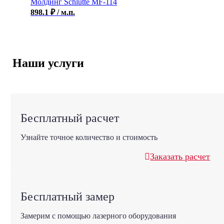
Молдинг Schlutte MF-114
898.1
₽
/ м.п.
Наши услуги
Бесплатный расчет
Узнайте точное количество и стоимость
Заказать расчет
Бесплатный замер
Замерим с помощью лазерного оборудования