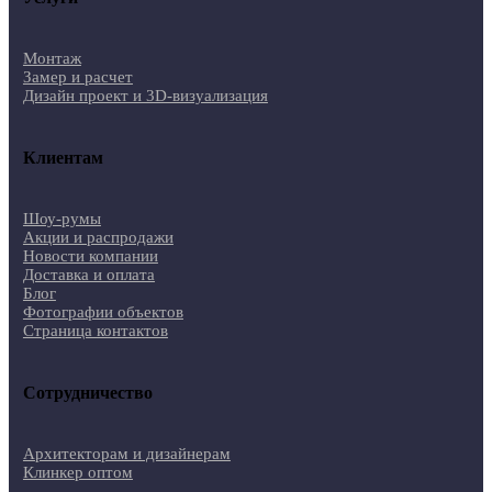
Монтаж
Замер и расчет
Дизайн проект и 3D-визуализация
Клиентам
Шоу-румы
Акции и распродажи
Новости компании
Доставка и оплата
Блог
Фотографии объектов
Страница контактов
Сотрудничество
Архитекторам и дизайнерам
Клинкер оптом