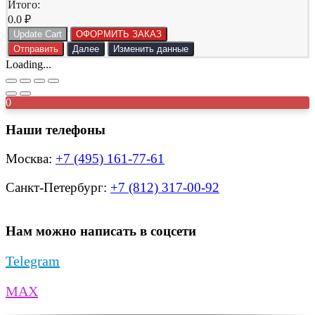
Итого:
0.0
₽
Update Cart
ОФОРМИТЬ ЗАКАЗ
Отправить
Далее
Изменить данные
Loading...
0
Наши телефоны
Москва:
+7 (495) 161-77-61
Санкт-Петербург:
+7 (812) 317-00-92
Нам можно написать в соцсети
Telegram
MAX