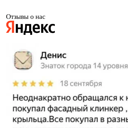
Отзывы о нас