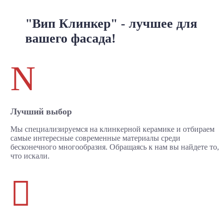
"Вип Клинкер" - лучшее для
вашего фасада!
N
Лучший выбор
Мы специализируемся на клинкерной керамике и отбираем
самые интересные современные материалы среди
бесконечного многообразия. Обращаясь к нам вы найдете то,
что искали.
