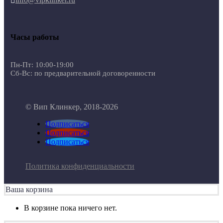

Часы работы
Пн-Пт: 10:00-19:00
Сб-Вс: по предварительной договоренности
© Вип Клинкер, 2018-2026
Подписаться
Подписаться
Подписаться
Политика конфиденциальности
Ваша корзина
В корзине пока ничего нет.