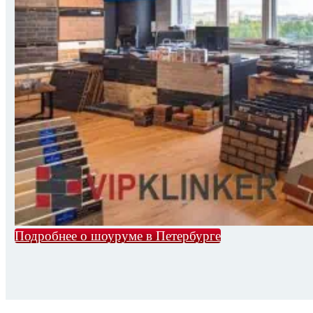
Подробнее о шоуруме в Петербурге