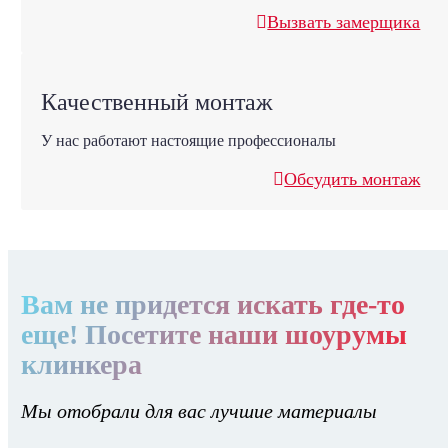
Вызвать замерщика
Качественный монтаж
У нас работают настоящие профессионалы
Обсудить монтаж
Вам не придется искать где-то
еще! Посетите наши шоурумы
клинкера
Мы отобрали для вас лучшие материалы