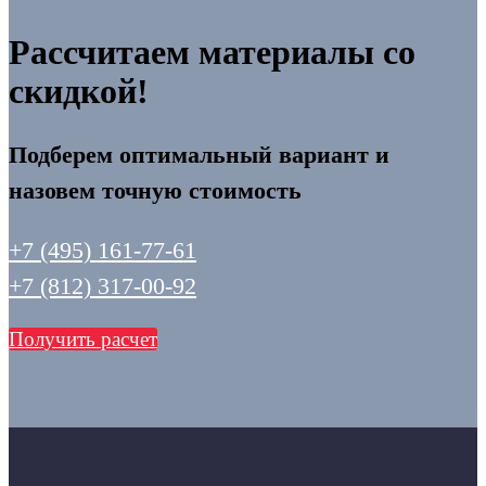
Рассчитаем материалы со
скидкой!
Подберем оптимальный вариант и
назовем точную стоимость
+7 (495) 161-77-61
+7 (812) 317-00-92
Получить расчет