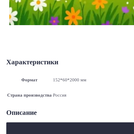
Характеристики
Формат
152*60*2000 мм
Страна производства
Россия
Описание