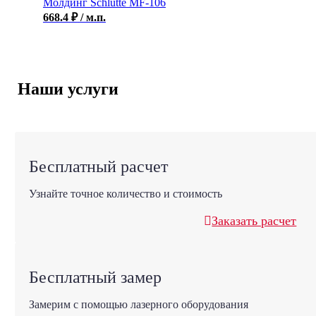
Молдинг Schlutte MF-106
668.4
₽
/ м.п.
Наши услуги
Бесплатный расчет
Узнайте точное количество и стоимость
Заказать расчет
Бесплатный замер
Замерим с помощью лазерного оборудования