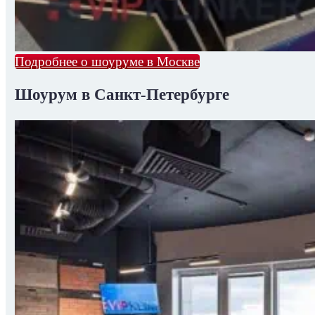
Подробнее о шоуруме в Москве
Шоурум в Санкт-Петербурге