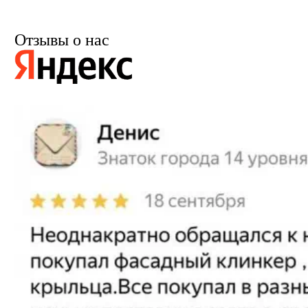
Отзывы о нас