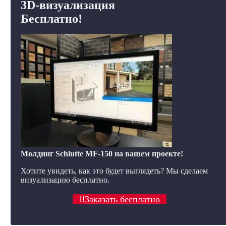
3D-визуализация
Бесплатно!
Молдинг Schlutte MF-150 на вашем проекте!
Хотите увидеть, как это будет выглядеть? Мы сделаем
визуализацию бесплатно.
Заказать бесплатно