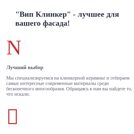
"Вип Клинкер" - лучшее для
вашего фасада!
N
Лучший выбор
Мы специализируемся на клинкерной керамике и отбираем
самые интересные современные материалы среди
бесконечного многообразия. Обращаясь к нам вы найдете то,
что искали.
