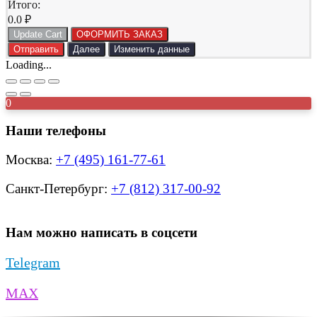
Итого:
0.0
₽
Update Cart
ОФОРМИТЬ ЗАКАЗ
Отправить
Далее
Изменить данные
Loading...
0
Наши телефоны
Москва:
+7 (495) 161-77-61
Санкт-Петербург:
+7 (812) 317-00-92
Нам можно написать в соцсети
Telegram
MAX