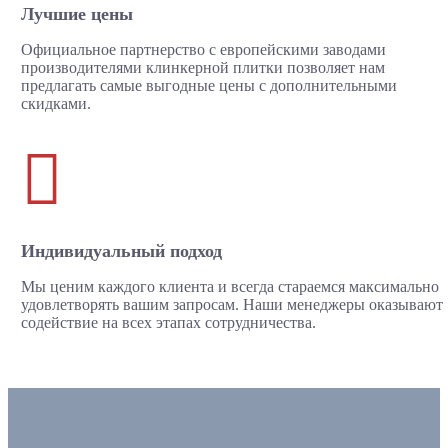
Лучшие цены
Официальное партнерство с европейскими заводами
производителями клинкерной плитки позволяет нам
предлагать самые выгодные цены с дополнительными
скидками.

Индивидуальный подход
Мы ценим каждого клиента и всегда стараемся максимально
удовлетворять вашим запросам. Наши менеджеры оказывают
содействие на всех этапах сотрудничества.