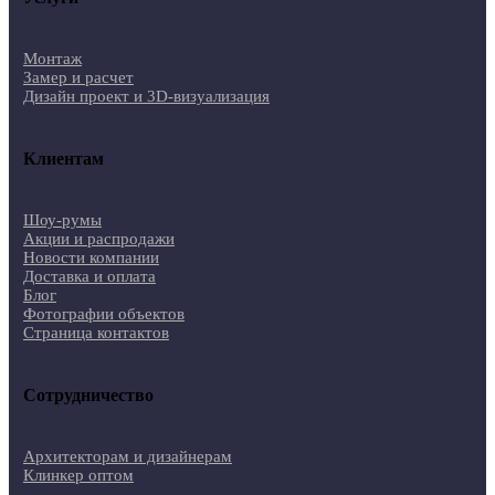
Монтаж
Замер и расчет
Дизайн проект и 3D-визуализация
Клиентам
Шоу-румы
Акции и распродажи
Новости компании
Доставка и оплата
Блог
Фотографии объектов
Страница контактов
Сотрудничество
Архитекторам и дизайнерам
Клинкер оптом