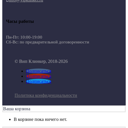

Часы работы
Пн-Пт: 10:00-19:00
Сб-Вс: по предварительной договоренности
© Вип Клинкер, 2018-2026
Подписаться
Подписаться
Подписаться
Политика конфиденциальности
Ваша корзина
В корзине пока ничего нет.