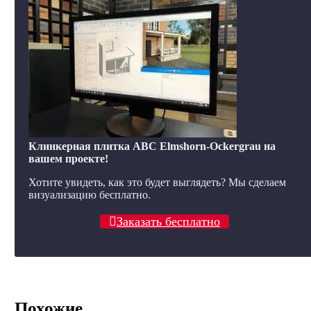
Клинкерная плитка ABC Elmshorn-Ockergrau на
вашем проекте!
Хотите увидеть, как это будет выглядеть? Мы сделаем
визуализацию бесплатно.
Заказать бесплатно
Похожие