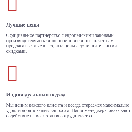

Лучшие цены
Официальное партнерство с европейскими заводами
производителями клинкерной плитки позволяет нам
предлагать самые выгодные цены с дополнительными
скидками.

Индивидуальный подход
Мы ценим каждого клиента и всегда стараемся максимально
удовлетворять вашим запросам. Наши менеджеры оказывают
содействие на всех этапах сотрудничества.