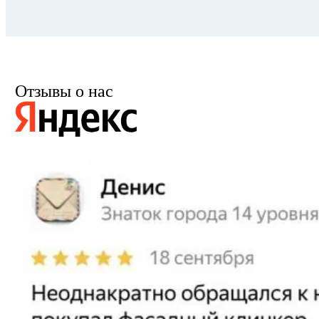
Отзывы о нас