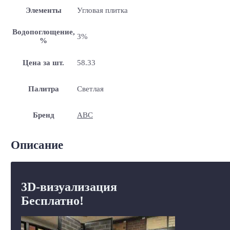
Элементы
Угловая плитка
Водопоглощение,
3%
%
Цена за шт.
58.33
Палитра
Светлая
Бренд
ABC
Описание
3D-визуализация
Бесплатно!