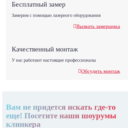
Бесплатный замер
Замерим с помощью лазерного оборудования
Вызвать замерщика
Качественный монтаж
У нас работают настоящие профессионалы
Обсудить монтаж
Вам не придется искать где-то
еще! Посетите наши шоурумы
клинкера