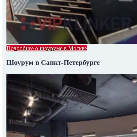
Подробнее о шоуруме в Москве
Шоурум в Санкт-Петербурге