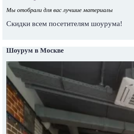
Мы отобрали для вас лучшие материалы
Скидки всем посетителям шоурума!
Шоурум в Москве