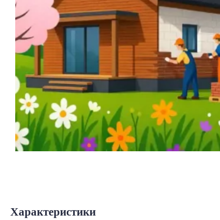
Характеристики