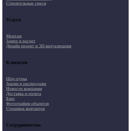
Строительные смеси
Услуги
Монтаж
Замер и расчет
Дизайн проект и 3D-визуализация
Клиентам
Шоу-румы
Акции и распродажи
Новости компании
Доставка и оплата
Блог
Фотографии объектов
Страница контактов
Сотрудничество