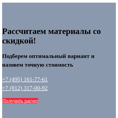
Рассчитаем материалы со
скидкой!
Подберем оптимальный вариант и
назовем точную стоимость
+7 (495) 161-77-61
+7 (812) 317-00-92
Получить расчет