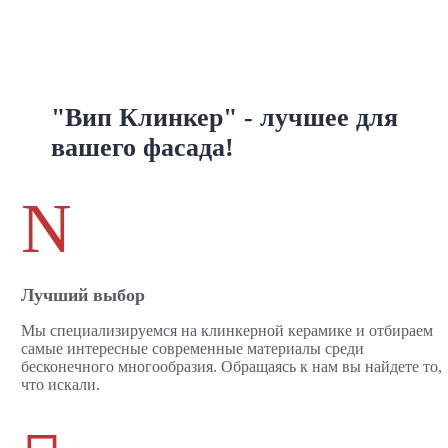
"Вип Клинкер" - лучшее для
вашего фасада!
N
Лучший выбор
Мы специализируемся на клинкерной керамике и отбираем
самые интересные современные материалы среди
бесконечного многообразия. Обращаясь к нам вы найдете то,
что искали.