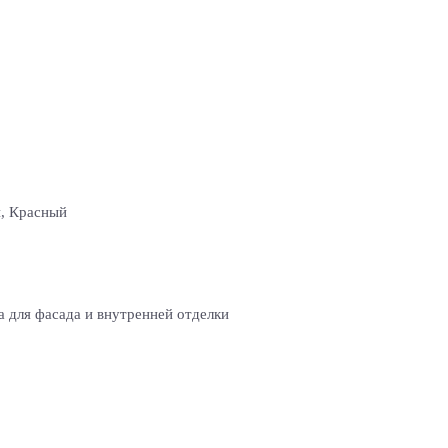
, Красный
 для фасада и внутренней отделки