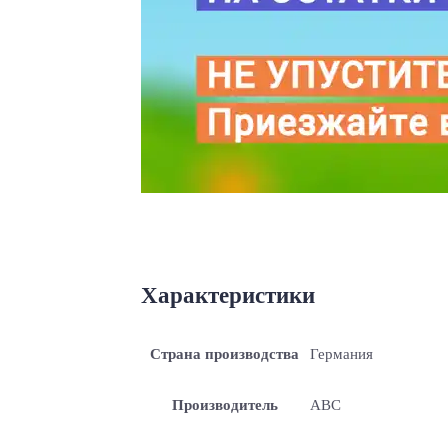
Характеристики
Страна производства
Германия
Производитель
ABC