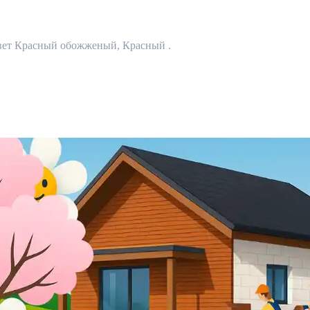
Цвет Красный обожженый, Красный .