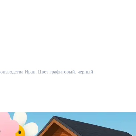
производства Иран. Цвет графитовый. черный .