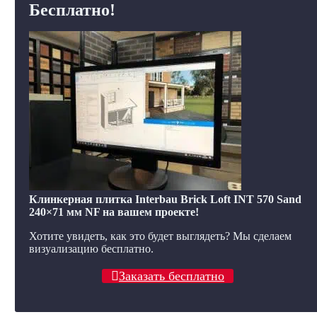
Бесплатно!
Клинкерная плитка Interbau Brick Loft INT 570 Sand
240×71 мм NF на вашем проекте!
Хотите увидеть, как это будет выглядеть? Мы сделаем
визуализацию бесплатно.
Заказать бесплатно