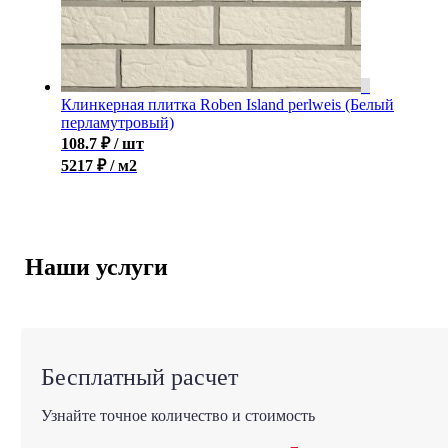
Клинкерная плитка Roben Island perlweis (Белый
перламутровый)
108.7
₽
/ шт
5217 ₽ / м2
Наши услуги
Бесплатный расчет
Узнайте точное количество и стоимость