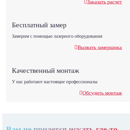
Заказать расчет
Бесплатный замер
Замерим с помощью лазерного оборудования
Вызвать замерщика
Качественный монтаж
У нас работают настоящие профессионалы
Обсудить монтаж
Вам не придется искать где-то