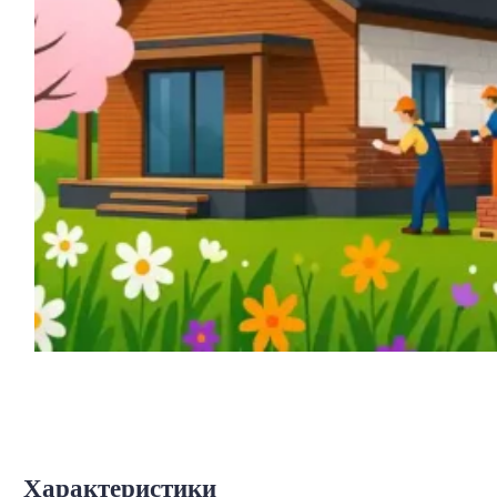
Характеристики