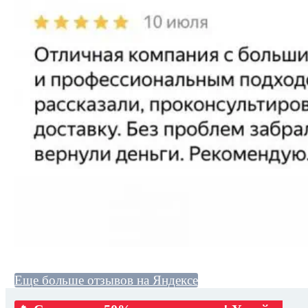
Еще больше отзывов на Яндексе