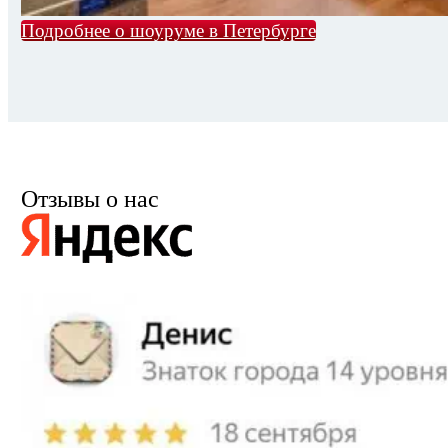
Подробнее о шоуруме в Петербурге
Отзывы о нас