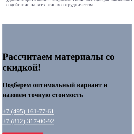
содействие на всех этапах сотрудничества.
Рассчитаем материалы со
скидкой!
Подберем оптимальный вариант и
назовем точную стоимость
+7 (495) 161-77-61
+7 (812) 317-00-92