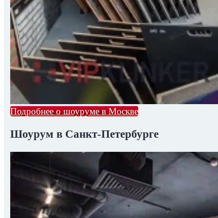
Подробнее о шоуруме в Москве
Шоурум в Санкт-Петербурге