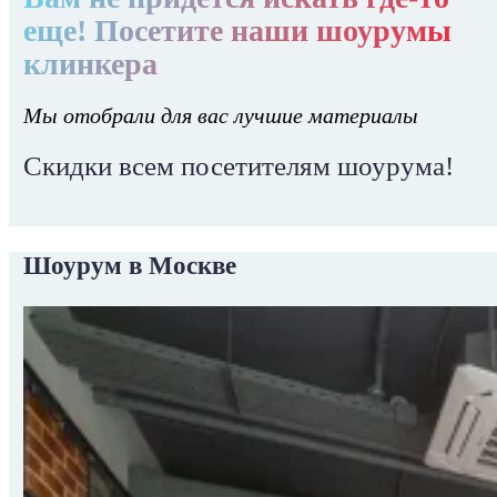
еще! Посетите наши шоурумы
клинкера
Мы отобрали для вас лучшие материалы
Скидки всем посетителям шоурума!
Шоурум в Москве