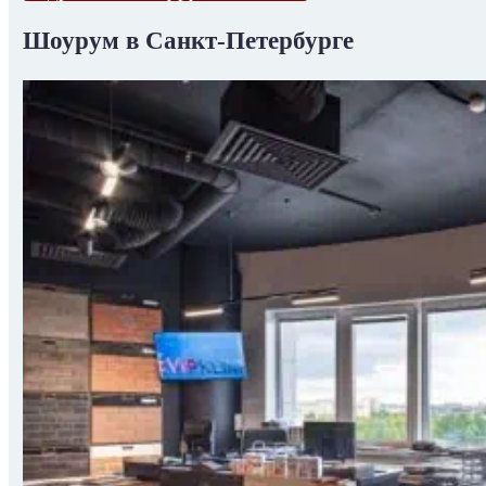
Шоурум в Санкт-Петербурге