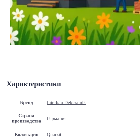
Характеристики
Бренд
Interbau Dekeramik
Страна
Германия
производства
Коллекция
Quarzit