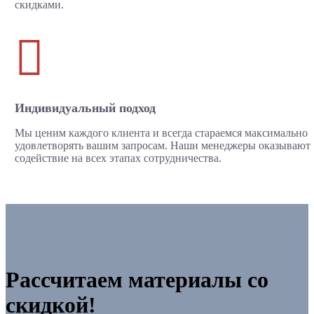
скидками.

Индивидуальный подход
Мы ценим каждого клиента и всегда стараемся максимально
удовлетворять вашим запросам. Наши менеджеры оказывают
содействие на всех этапах сотрудничества.
Рассчитаем материалы со
скидкой!