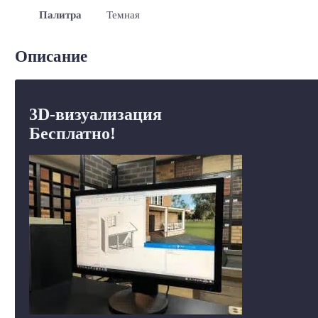
Палитра
Темная
Описание
3D-визуализация
Бесплатно!