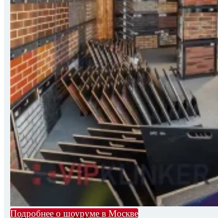
Подробнее о шоуруме в Москве