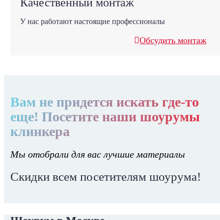
Качественный монтаж
У нас работают настоящие профессионалы
Обсудить монтаж
Вам не придется искать где-то
еще! Посетите наши шоурумы
клинкера
Мы отобрали для вас лучшие материалы
Скидки всем посетителям шоурума!