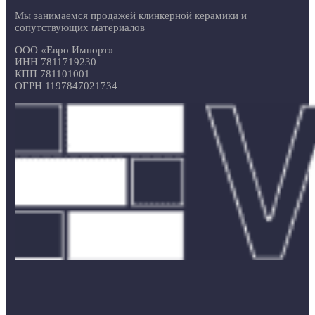
Мы занимаемся продажей клинкерной керамики и
сопутствующих материалов
ООО «Евро Импорт»
ИНН 7811719230
КПП 781101001
ОГРН 1197847021734