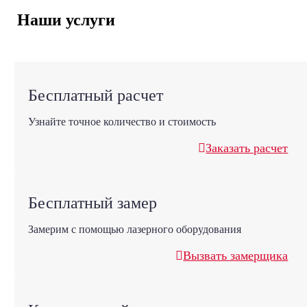
Наши услуги
Бесплатный расчет
Узнайте точное количество и стоимость
Заказать расчет
Бесплатный замер
Замерим с помощью лазерного оборудования
Вызвать замерщика