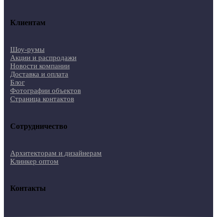
Клиентам
Шоу-румы
Акции и распродажи
Новости компании
Доставка и оплата
Блог
Фотографии объектов
Страница контактов
Сотрудничество
Архитекторам и дизайнерам
Клинкер оптом
Контакты