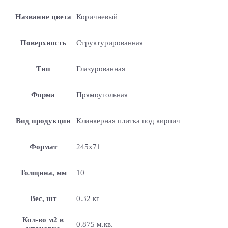
Название цвета
Коричневый
Поверхность
Структурированная
Тип
Глазурованная
Форма
Прямоугольная
Вид продукции
Клинкерная плитка под кирпич
Формат
245х71
Толщина, мм
10
Вес, шт
0.32 кг
Кол-во м2 в
0.875 м.кв.