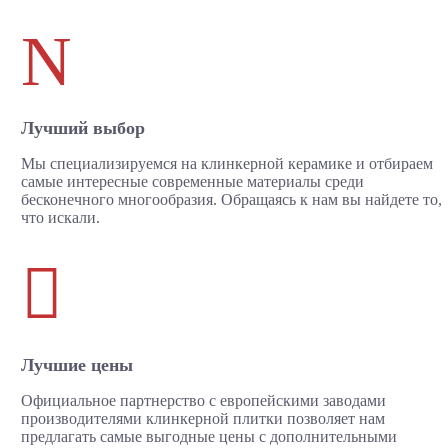
N
Лучший выбор
Мы специализируемся на клинкерной керамике и отбираем
самые интересные современные материалы среди
бесконечного многообразия. Обращаясь к нам вы найдете то,
что искали.

Лучшие цены
Официальное партнерство с европейскими заводами
производителями клинкерной плитки позволяет нам
предлагать самые выгодные цены с дополнительными