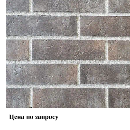
Цена по запросу