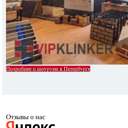
Подробнее о шоуруме в Петербурге
Отзывы о нас