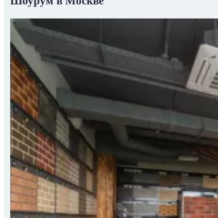
Шоурум в Москве