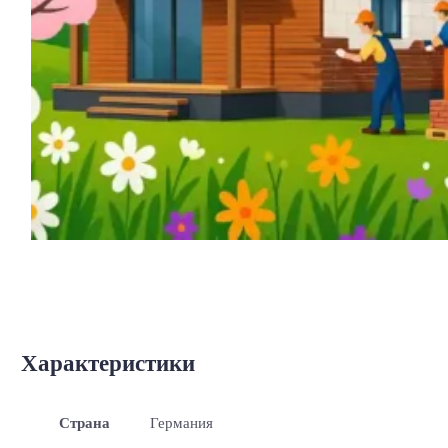
Характеристики
Страна
Германия