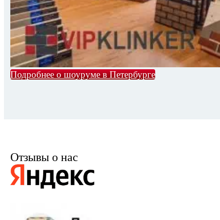
Подробнее о шоуруме в Петербурге
Отзывы о нас