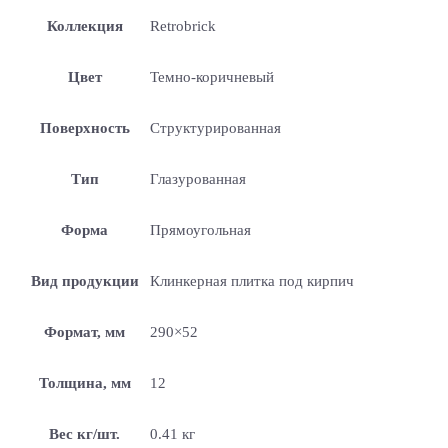
Коллекция
Retrobrick
Цвет
Темно-коричневый
Поверхность
Структурированная
Тип
Глазурованная
Форма
Прямоугольная
Вид продукции
Клинкерная плитка под кирпич
Формат, мм
290×52
Толщина, мм
12
Вес кг/шт.
0.41 кг