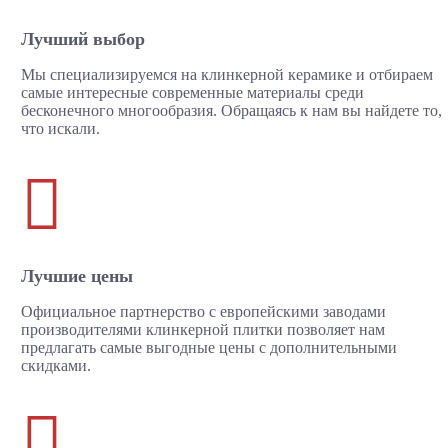
Лучший выбор
Мы специализируемся на клинкерной керамике и отбираем
самые интересные современные материалы среди
бесконечного многообразия. Обращаясь к нам вы найдете то,
что искали.

Лучшие цены
Официальное партнерство с европейскими заводами
производителями клинкерной плитки позволяет нам
предлагать самые выгодные цены с дополнительными
скидками.
