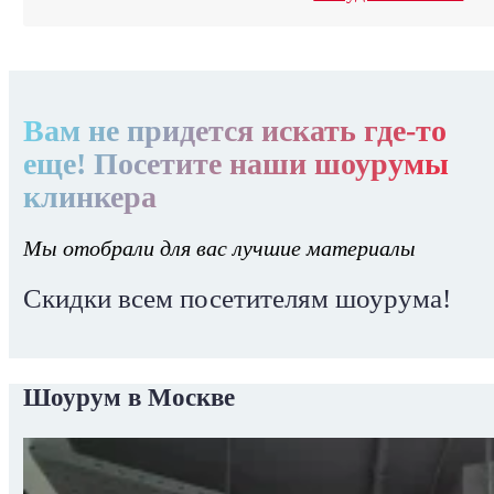
Вам не придется искать где-то
еще! Посетите наши шоурумы
клинкера
Мы отобрали для вас лучшие материалы
Скидки всем посетителям шоурума!
Шоурум в Москве