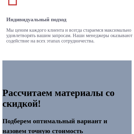
Индивидуальный подход
Мы ценим каждого клиента и всегда стараемся максимально
удовлетворять вашим запросам. Наши менеджеры оказывают
содействие на всех этапах сотрудничества.
Рассчитаем материалы со
скидкой!
Подберем оптимальный вариант и
назовем точную стоимость