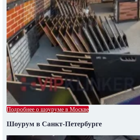
Подробнее о шоуруме в Москве
Шоурум в Санкт-Петербурге