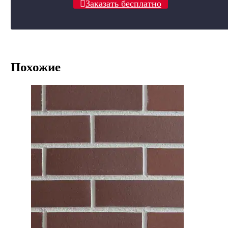
Заказать бесплатно
Похожие