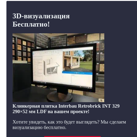
3D-визуализация
Бесплатно!
Клинкерная плитка Interbau Retrobrick INT 329
290×52 мм LDF на вашем проекте!
Хотите увидеть, как это будет выглядеть? Мы сделаем
визуализацию бесплатно.