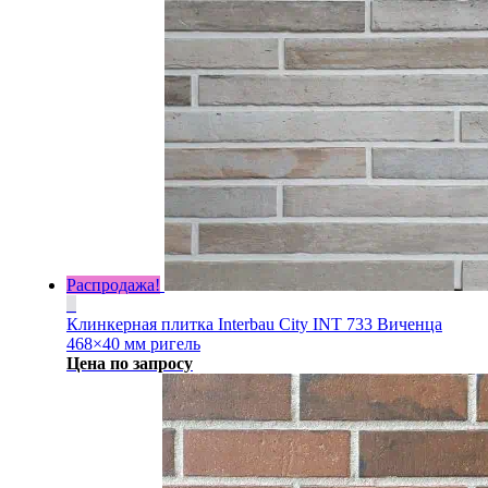
Распродажа!
Клинкерная плитка Interbau City INT 733 Виченца
468×40 мм ригель
Цена по запросу