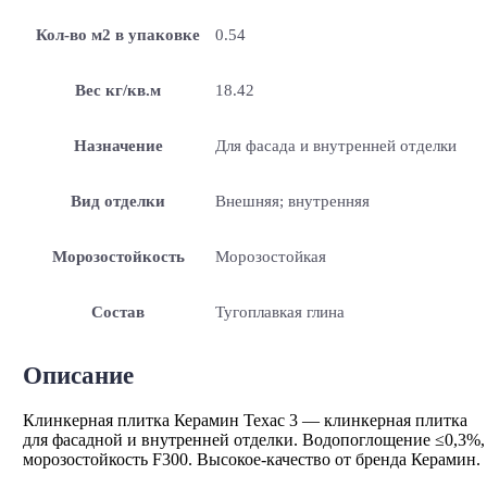
Кол-во м2 в упаковке
0.54
Вес кг/кв.м
18.42
Назначение
Для фасада и внутренней отделки
Вид отделки
Внешняя; внутренняя
Морозостойкость
Морозостойкая
Состав
Тугоплавкая глина
Описание
Клинкерная плитка Керамин Техас 3 — клинкерная плитка
для фасадной и внутренней отделки. Водопоглощение ≤0,3%,
морозостойкость F300. Высокое-качество от бренда Керамин.