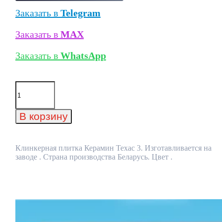
Заказать в
Telegram
Заказать в
MAX
Заказать в
WhatsApp
Количество
товара
Клинкерная
плитка
В корзину
Керамин
Техас
3
Клинкерная плитка Керамин Техас 3. Изготавливается на
заводе . Страна производства Беларусь. Цвет .