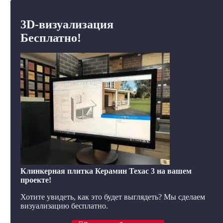
3D-визуализация
Бесплатно!
Клинкерная плитка Керамин Техас 3 на вашем
проекте!
Хотите увидеть, как это будет выглядеть? Мы сделаем
визуализацию бесплатно.