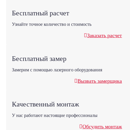
Бесплатный расчет
Узнайте точное количество и стоимость
Заказать расчет
Бесплатный замер
Замерим с помощью лазерного оборудования
Вызвать замерщика
Качественный монтаж
У нас работают настоящие профессионалы
Обсудить монтаж