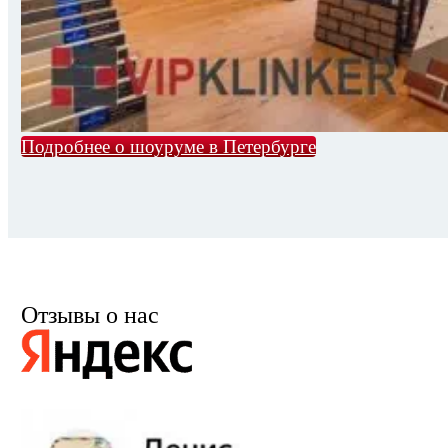
Подробнее о шоуруме в Петербурге
Отзывы о нас