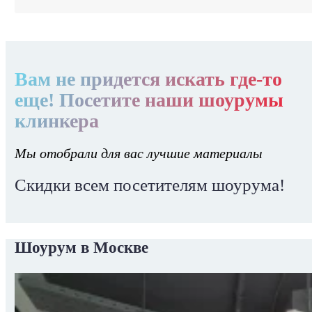
Вам не придется искать где-то
еще! Посетите наши шоурумы
клинкера
Мы отобрали для вас лучшие материалы
Скидки всем посетителям шоурума!
Шоурум в Москве