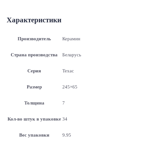
Характеристики
Производитель
Керамин
Страна производства
Беларусь
Серия
Техас
Размер
245×65
Толщина
7
Кол-во штук в упаковке
34
Вес упаковки
9.95