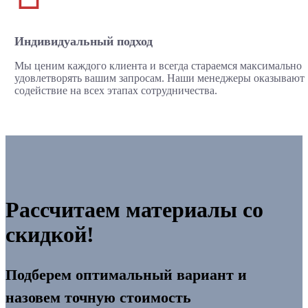
Индивидуальный подход
Мы ценим каждого клиента и всегда стараемся максимально
удовлетворять вашим запросам. Наши менеджеры оказывают
содействие на всех этапах сотрудничества.
Рассчитаем материалы со
скидкой!
Подберем оптимальный вариант и
назовем точную стоимость