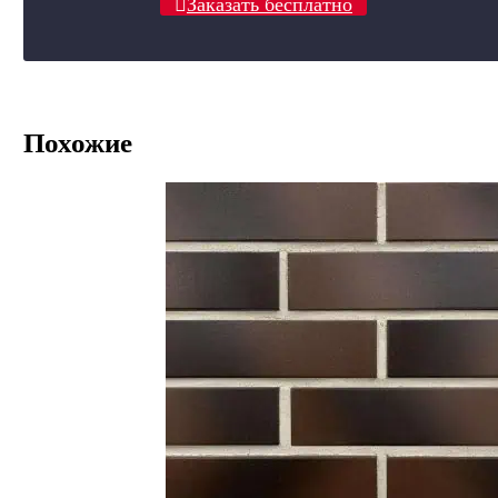
Заказать бесплатно
Похожие