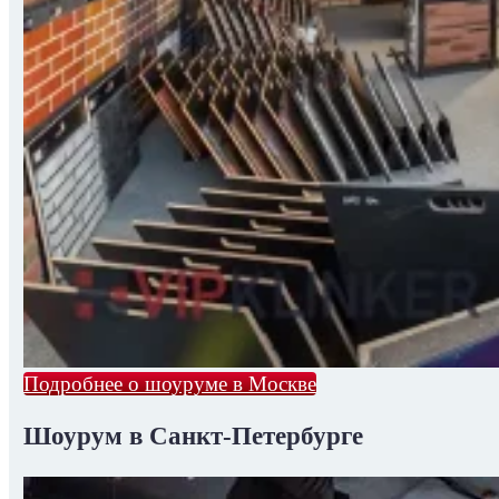
Подробнее о шоуруме в Москве
Шоурум в Санкт-Петербурге