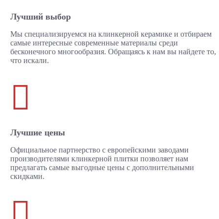
Лучший выбор
Мы специализируемся на клинкерной керамике и отбираем
самые интересные современные материалы среди
бесконечного многообразия. Обращаясь к нам вы найдете то,
что искали.

Лучшие цены
Официальное партнерство с европейскими заводами
производителями клинкерной плитки позволяет нам
предлагать самые выгодные цены с дополнительными
скидками.
