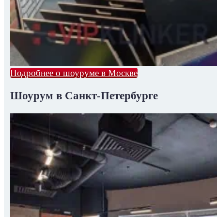
Подробнее о шоуруме в Москве
Шоурум в Санкт-Петербурге