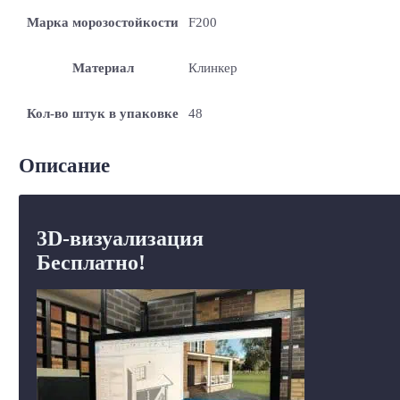
Марка морозостойкости
F200
Материал
Клинкер
Кол-во штук в упаковке
48
Описание
3D-визуализация
Бесплатно!