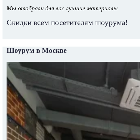
Мы отобрали для вас лучшие материалы
Скидки всем посетителям шоурума!
Шоурум в Москве