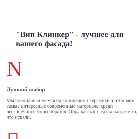
"Вип Клинкер" - лучшее для
вашего фасада!
N
Лучший выбор
Мы специализируемся на клинкерной керамике и отбираем
самые интересные современные материалы среди
бесконечного многообразия. Обращаясь к нам вы найдете то,
что искали.