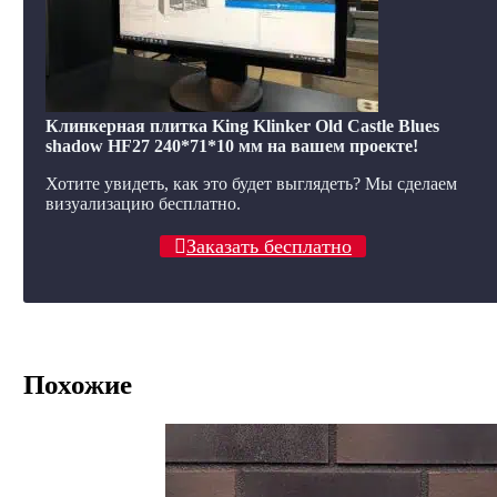
Клинкерная плитка King Klinker Old Castle Blues
shadow HF27 240*71*10 мм на вашем проекте!
Хотите увидеть, как это будет выглядеть? Мы сделаем
визуализацию бесплатно.
Заказать бесплатно
Похожие