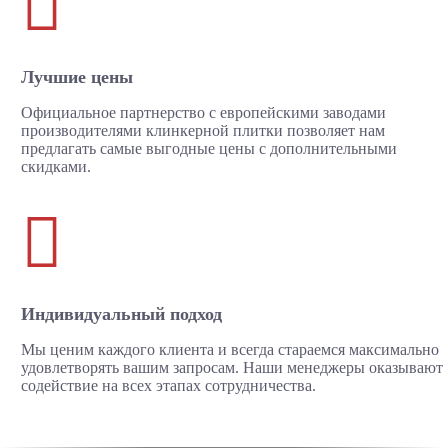

Лучшие цены
Официальное партнерство с европейскими заводами
производителями клинкерной плитки позволяет нам
предлагать самые выгодные цены с дополнительными
скидками.

Индивидуальный подход
Мы ценим каждого клиента и всегда стараемся максимально
удовлетворять вашим запросам. Наши менеджеры оказывают
содействие на всех этапах сотрудничества.