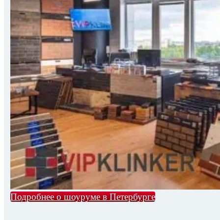
Подробнее о шоуруме в Петербурге