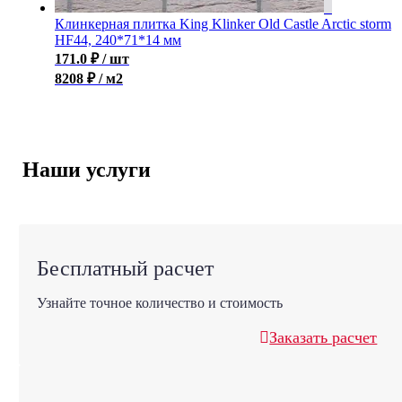
Клинкерная плитка King Klinker Old Castle Arctic storm
HF44, 240*71*14 мм
171.0
₽
/ шт
8208 ₽ / м2
Наши услуги
Бесплатный расчет
Узнайте точное количество и стоимость
Заказать расчет