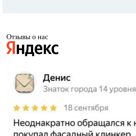
Отзывы о нас