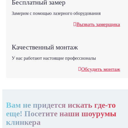
Бесплатный замер
Замерим с помощью лазерного оборудования
Вызвать замерщика
Качественный монтаж
У нас работают настоящие профессионалы
Обсудить монтаж
Вам не придется искать где-то
еще! Посетите наши шоурумы
клинкера