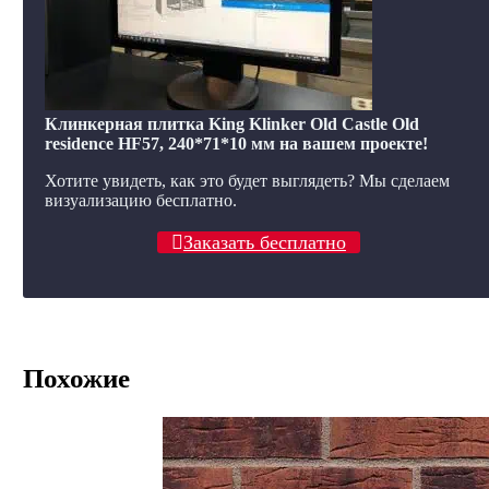
Клинкерная плитка King Klinker Old Castle Old
residence HF57, 240*71*10 мм на вашем проекте!
Хотите увидеть, как это будет выглядеть? Мы сделаем
визуализацию бесплатно.
Заказать бесплатно
Похожие