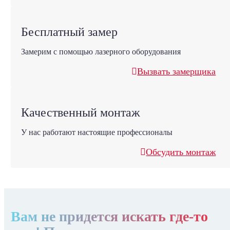
Бесплатный замер
Замерим с помощью лазерного оборудования
Вызвать замерщика
Качественный монтаж
У нас работают настоящие профессионалы
Обсудить монтаж
Вам не придется искать где-то