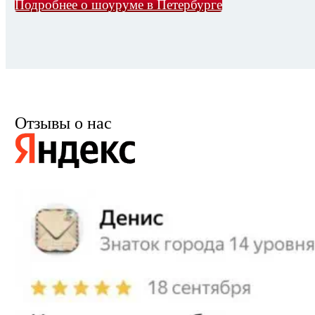
Подробнее о шоуруме в Петербурге
Отзывы о нас