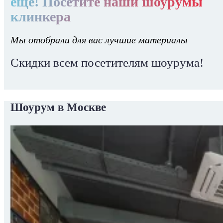
еще! Посетите наши шоурумы
клинкера
Мы отобрали для вас лучшие материалы
Скидки всем посетителям шоурума!
Шоурум в Москве