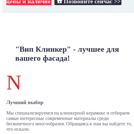
цены и наличие
☎️ Позвоните сейчас >>
"Вип Клинкер" - лучшее для
вашего фасада!
N
Лучший выбор
Мы специализируемся на клинкерной керамике и отбираем
самые интересные современные материалы среди
бесконечного многообразия. Обращаясь к нам вы найдете то,
что искали.