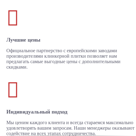

Лучшие цены
Официальное партнерство с европейскими заводами
производителями клинкерной плитки позволяет нам
предлагать самые выгодные цены с дополнительными
скидками.

Индивидуальный подход
Мы ценим каждого клиента и всегда стараемся максимально
удовлетворять вашим запросам. Наши менеджеры оказывают
содействие на всех этапах сотрудничества.