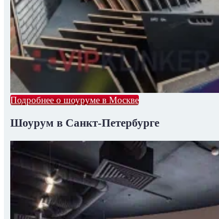
Подробнее о шоуруме в Москве
Шоурум в Санкт-Петербурге