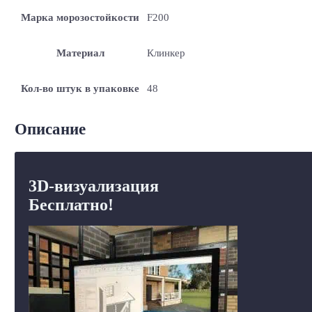
Марка морозостойкости
F200
Материал
Клинкер
Кол-во штук в упаковке
48
Описание
3D-визуализация
Бесплатно!