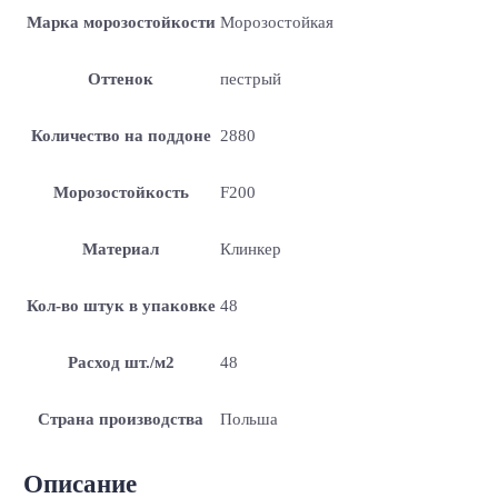
Марка морозостойкости
Морозостойкая
Оттенок
пестрый
Количество на поддоне
2880
Морозостойкость
F200
Материал
Клинкер
Кол-во штук в упаковке
48
Расход шт./м2
48
Страна производства
Польша
Описание