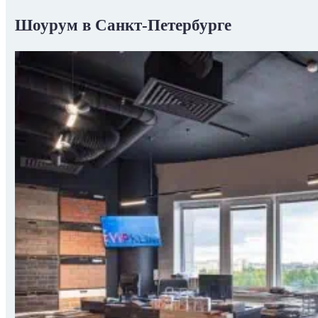
Шоурум в Санкт-Петербурге