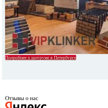
Подробнее о шоуруме в Петербурге
Отзывы о нас