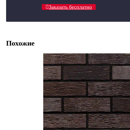
Заказать бесплатно
Похожие