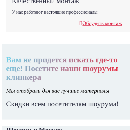
Качественный монтаж
У нас работают настоящие профессионалы
Обсудить монтаж
Вам не придется искать где-то
еще! Посетите наши шоурумы
клинкера
Мы отобрали для вас лучшие материалы
Скидки всем посетителям шоурума!
Шоурум в Москве