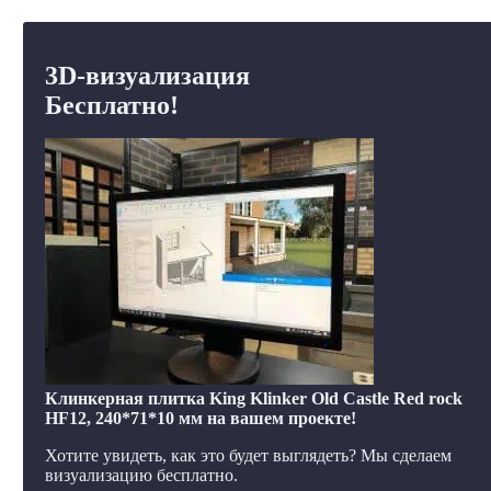
3D-визуализация
Бесплатно!
Клинкерная плитка King Klinker Old Castle Red rock
HF12, 240*71*10 мм на вашем проекте!
Хотите увидеть, как это будет выглядеть? Мы сделаем
визуализацию бесплатно.