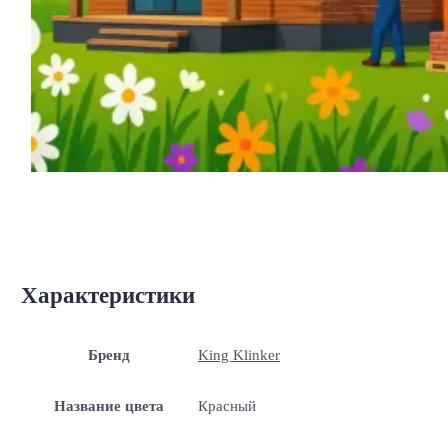
Характеристики
Бренд
King Klinker
Название цвета
Красный