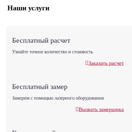
Наши услуги
Бесплатный расчет
Узнайте точное количество и стоимость
Заказать расчет
Бесплатный замер
Замерим с помощью лазерного оборудования
Вызвать замерщика