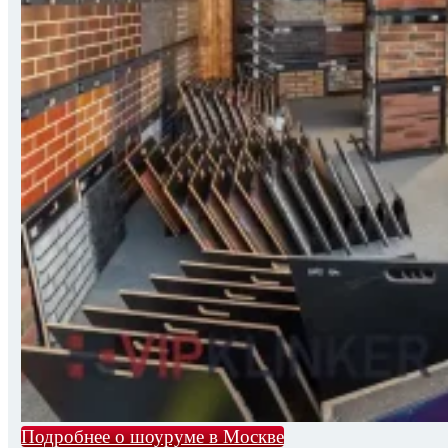
Подробнее о шоуруме в Москве