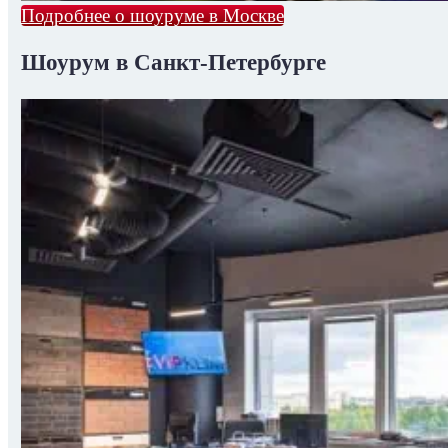
Подробнее о шоуруме в Москве
Шоурум в Санкт-Петербурге