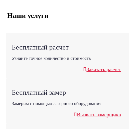
Наши услуги
Бесплатный расчет
Узнайте точное количество и стоимость
Заказать расчет
Бесплатный замер
Замерим с помощью лазерного оборудования
Вызвать замерщика