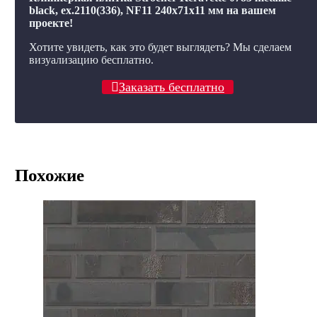
black, ex.2110(336), NF11 240x71x11 мм на вашем
проекте!
Хотите увидеть, как это будет выглядеть? Мы сделаем
визуализацию бесплатно.
Заказать бесплатно
Похожие