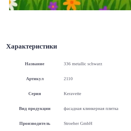
Характеристики
Название
336 metallic schwarz
Артикул
2110
Серия
Keravette
Вид продукции
фасадная клинкерная плитка
Производитель
Stroeher GmbH