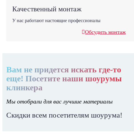
Качественный монтаж
У нас работают настоящие профессионалы
Обсудить монтаж
Вам не придется искать где-то
еще! Посетите наши шоурумы
клинкера
Мы отобрали для вас лучшие материалы
Скидки всем посетителям шоурума!