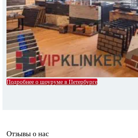
Подробнее о шоуруме в Петербурге
Отзывы о нас