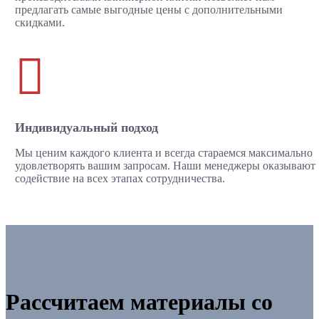
предлагать самые выгодные цены с дополнительными
скидками.

Индивидуальный подход
Мы ценим каждого клиента и всегда стараемся максимально
удовлетворять вашим запросам. Наши менеджеры оказывают
содействие на всех этапах сотрудничества.
Рассчитаем материалы со