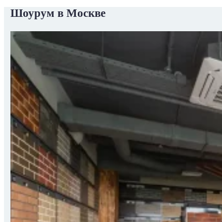
Шоурум в Москве