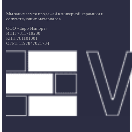
Мы занимаемся продажей клинкерной керамики и
сопутствующих материалов
ООО «Евро Импорт»
ИНН 7811719230
КПП 781101001
ОГРН 1197847021734