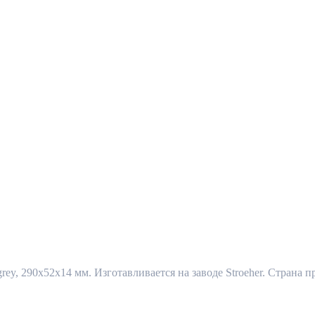
rey, 290x52x14 мм. Изготавливается на заводе Stroeher. Страна пр