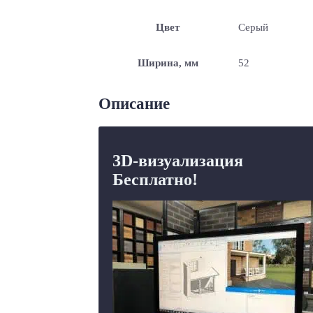
Цвет
Серый
Ширина, мм
52
Описание
3D-визуализация
Бесплатно!