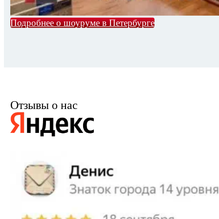
Подробнее о шоуруме в Петербурге
Отзывы о нас