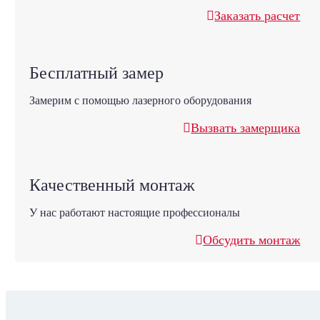
Заказать расчет
Бесплатный замер
Замерим с помощью лазерного оборудования
Вызвать замерщика
Качественный монтаж
У нас работают настоящие профессионалы
Обсудить монтаж