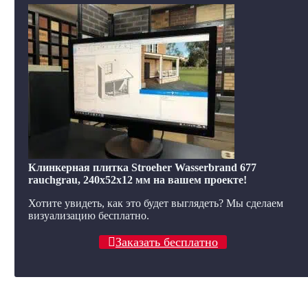
Клинкерная плитка Stroeher Wasserbrand 677
rauchgrau, 240x52x12 мм на вашем проекте!
Хотите увидеть, как это будет выглядеть? Мы сделаем
визуализацию бесплатно.
Заказать бесплатно