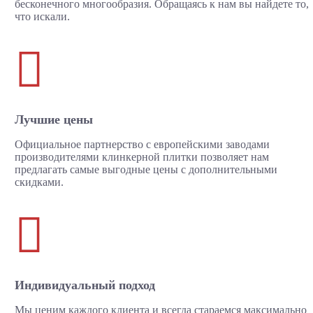
бесконечного многообразия. Обращаясь к нам вы найдете то,
что искали.

Лучшие цены
Официальное партнерство с европейскими заводами
производителями клинкерной плитки позволяет нам
предлагать самые выгодные цены с дополнительными
скидками.

Индивидуальный подход
Мы ценим каждого клиента и всегда стараемся максимально