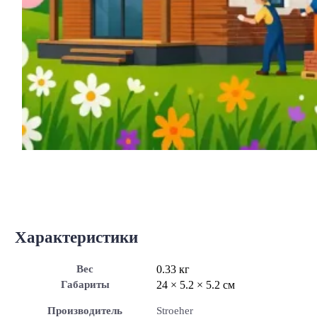
Характеристики
Вес
0.33 кг
Габариты
24 × 5.2 × 5.2 см
Производитель
Stroeher