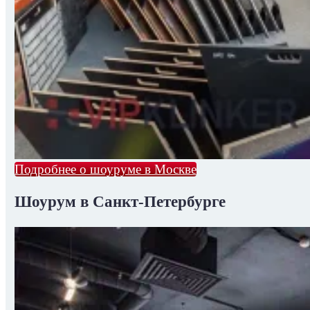
Подробнее о шоуруме в Москве
Шоурум в Санкт-Петербурге