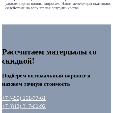
удовлетворять вашим запросам. Наши менеджеры оказывают
содействие на всех этапах сотрудничества.
Рассчитаем материалы со
скидкой!
Подберем оптимальный вариант и
назовем точную стоимость
+7 (495) 161-77-61
+7 (812) 317-00-92