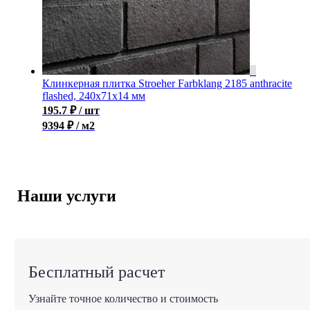
Клинкерная плитка Stroeher Farbklang 2185 anthracite
flashed, 240x71x14 мм
195.7
₽
/ шт
9394 ₽ / м2
Наши услуги
Бесплатный расчет
Узнайте точное количество и стоимость