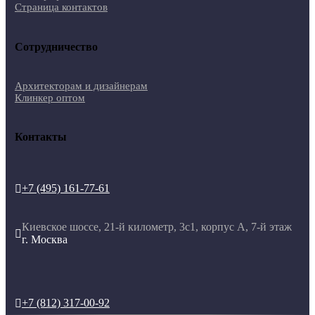
Страница контактов
Сотрудничество
Архитекторам и дизайнерам
Клинкер оптом
Контакты
+7 (495) 161-77-61

Киевское шоссе, 21-й километр, 3с1, корпус А, 7-й этаж

г. Москва
+7 (812) 317-00-92
