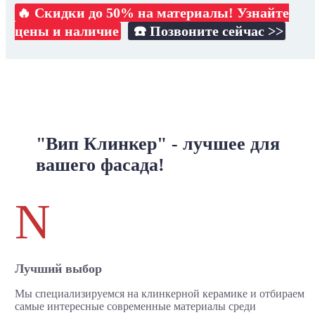
🔥 Скидки до 50% на материалы! Узнайте
цены и наличие
☎️ Позвоните сейчас >>
"Вип Клинкер" - лучшее для
вашего фасада!
N
Лучший выбор
Мы специализируемся на клинкерной керамике и отбираем
самые интересные современные материалы среди