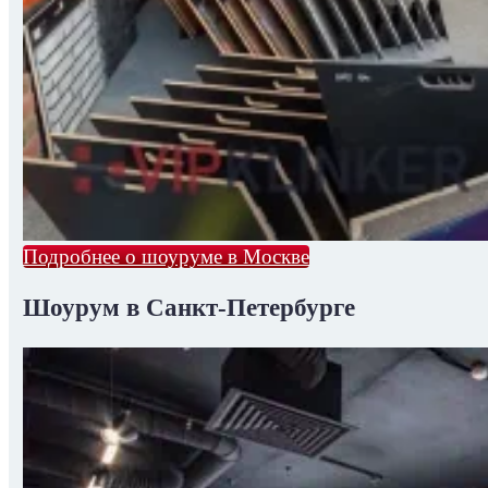
Подробнее о шоуруме в Москве
Шоурум в Санкт-Петербурге