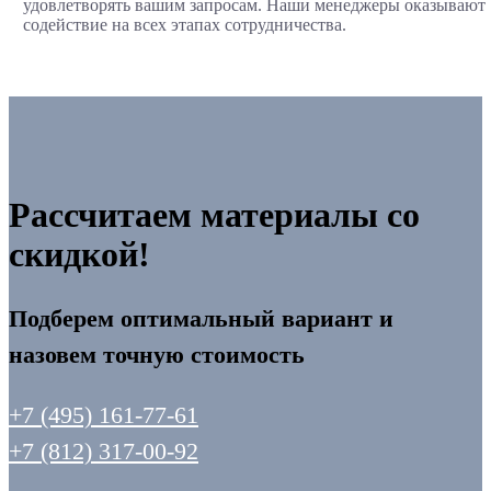
удовлетворять вашим запросам. Наши менеджеры оказывают
содействие на всех этапах сотрудничества.
Рассчитаем материалы со
скидкой!
Подберем оптимальный вариант и
назовем точную стоимость
+7 (495) 161-77-61
+7 (812) 317-00-92