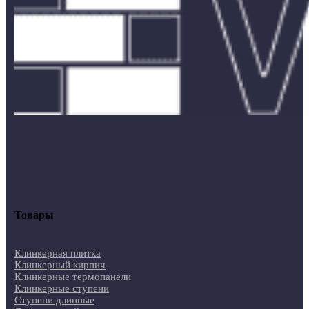
Товары
Клинкерная плитка
Клинкерный кирпич
Клинкерные термопанели
Клинкерные ступени
Ступени длинные