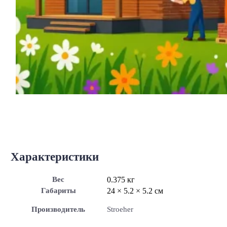
Характеристики
Вес
0.375 кг
Габариты
24 × 5.2 × 5.2 см
Производитель
Stroeher