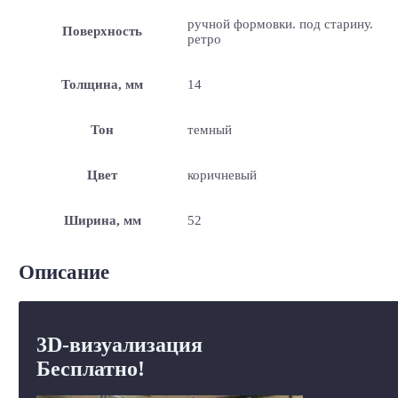
ручной формовки. под старину.
Поверхность
ретро
Толщина, мм
14
Тон
темный
Цвет
коричневый
Ширина, мм
52
Описание
3D-визуализация
Бесплатно!