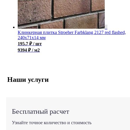
Клинкерная плитка Stroeher Farbklang 2127 red flashed,
240x71x14 мм
195.7
₽
/ шт
9394 ₽ / м2
Наши услуги
Бесплатный расчет
Узнайте точное количество и стоимость