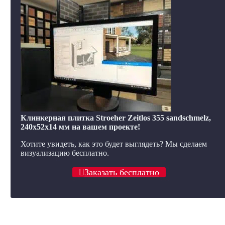
Клинкерная плитка Stroeher Zeitlos 355 sandschmelz,
240x52x14 мм на вашем проекте!
Хотите увидеть, как это будет выглядеть? Мы сделаем
визуализацию бесплатно.
Заказать бесплатно