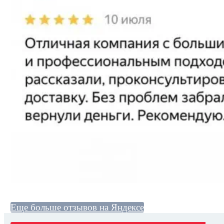
Еще больше отзывов на Яндексе