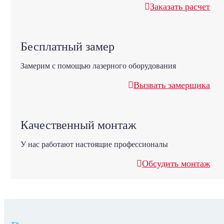
Заказать расчет
Бесплатный замер
Замерим с помощью лазерного оборудования
Вызвать замерщика
Качественный монтаж
У нас работают настоящие профессионалы
Обсудить монтаж