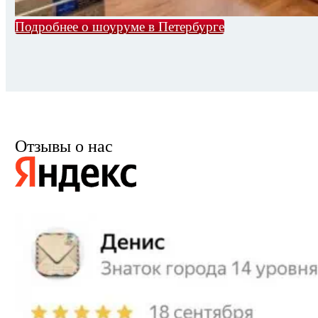
Подробнее о шоуруме в Петербурге
Отзывы о нас