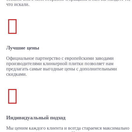
что искали.

Лучшие цены
Официальное партнерство с европейскими заводами
производителями клинкерной плитки позволяет нам
предлагать самые выгодные цены с дополнительными
скидками.

Индивидуальный подход
Мы ценим каждого клиента и всегда стараемся максимально