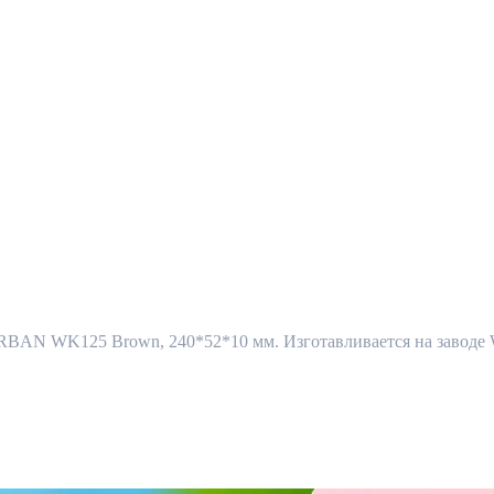
URBAN WK125 Brown, 240*52*10 мм. Изготавливается на заводе We