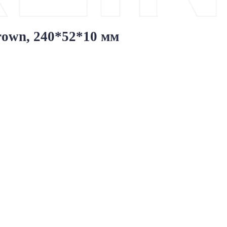
own, 240*52*10 мм