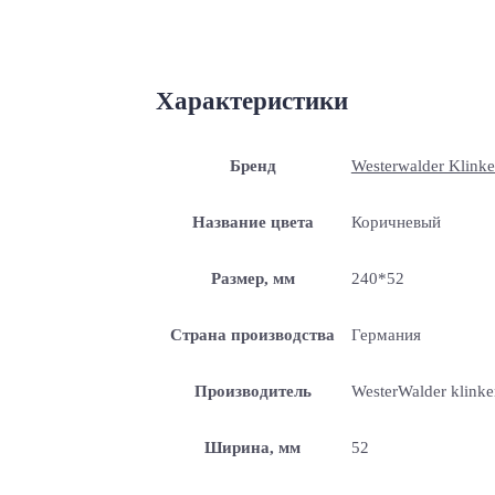
Характеристики
Бренд
Westerwalder Klinke
Название цвета
Коричневый
Размер, мм
240*52
Страна производства
Германия
Производитель
WesterWalder klinke
Ширина, мм
52