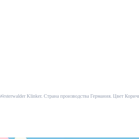
sterwalder Klinker. Страна производства Германия. Цвет Корич