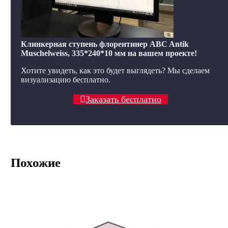
Клинкерная ступень флорентинер ABC Antik
Muschelweiss, 335*240*10 мм на вашем проекте!
Хотите увидеть, как это будет выглядеть? Мы сделаем
визуализацию бесплатно.
Заказать бесплатно
Похожие