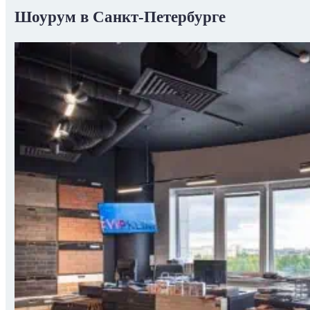
Шоурум в Санкт-Петербурге