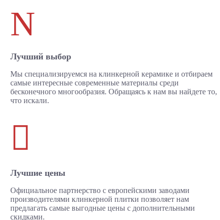
N
Лучший выбор
Мы специализируемся на клинкерной керамике и отбираем
самые интересные современные материалы среди
бесконечного многообразия. Обращаясь к нам вы найдете то,
что искали.

Лучшие цены
Официальное партнерство с европейскими заводами
производителями клинкерной плитки позволяет нам
предлагать самые выгодные цены с дополнительными
скидками.