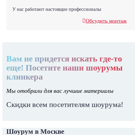
У нас работают настоящие профессионалы
Обсудить монтаж
Вам не придется искать где-то
еще! Посетите наши шоурумы
клинкера
Мы отобрали для вас лучшие материалы
Скидки всем посетителям шоурума!
Шоурум в Москве