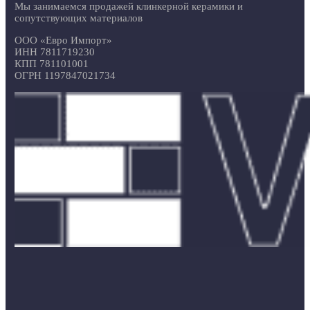
Мы занимаемся продажей клинкерной керамики и
сопутствующих материалов
ООО «Евро Импорт»
ИНН 7811719230
КПП 781101001
ОГРН 1197847021734