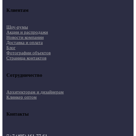
Клиентам
Шоу-румы
Акции и распродажи
Новости компании
Доставка и оплата
Блог
Фотографии объектов
Страница контактов
Сотрудничество
Архитекторам и дизайнерам
Клинкер оптом
Контакты