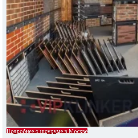
Подробнее о шоуруме в Москве