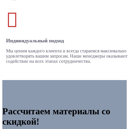

Индивидуальный подход
Мы ценим каждого клиента и всегда стараемся максимально
удовлетворять вашим запросам. Наши менеджеры оказывают
содействие на всех этапах сотрудничества.
Рассчитаем материалы со
скидкой!