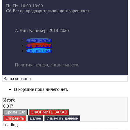
Пн-Пт: 10:00-19:00
Сб-Вс: по предварительной договоренности
© Вип Клинкер, 2018-2026
Подписаться
Подписаться
Подписаться
Политика конфиденциальности
Ваша корзина
В корзине пока ничего нет.
Итого:
0.0
₽
Update Cart
ОФОРМИТЬ ЗАКАЗ
Отправить
Далее
Изменить данные
Loading...