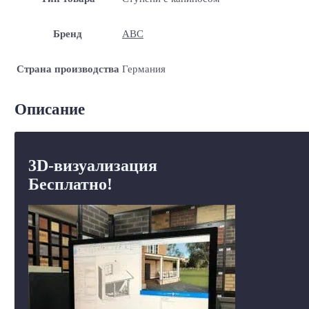
Бренд
ABC
Страна производства
Германия
Описание
3D-визуализация
Бесплатно!