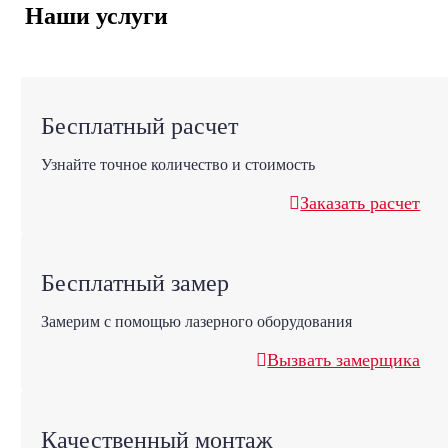
Наши услуги
Бесплатный расчет
Узнайте точное количество и стоимость
Заказать расчет
Бесплатный замер
Замерим с помощью лазерного оборудования
Вызвать замерщика
Качественный монтаж