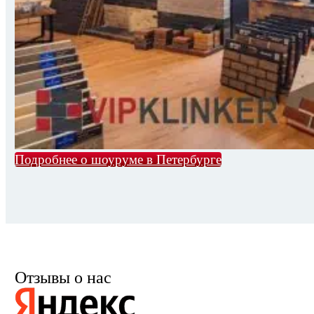
Подробнее о шоуруме в Петербурге
Отзывы о нас