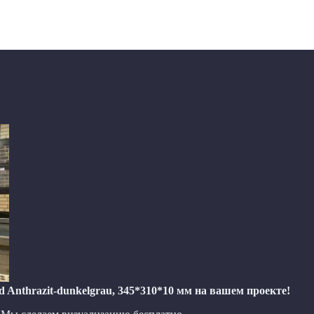
Anthrazit-dunkelgrau, 345*310*10 мм на вашем проекте!