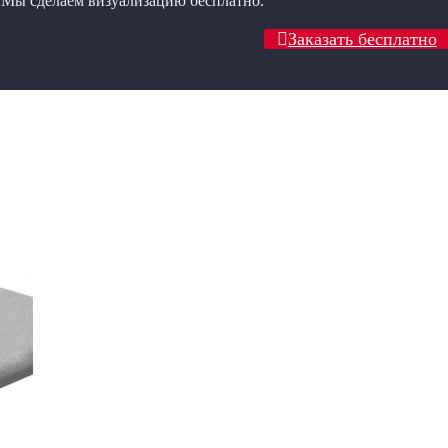
? Мы сделаем визуализацию бесплатно.
Заказать бесплатно