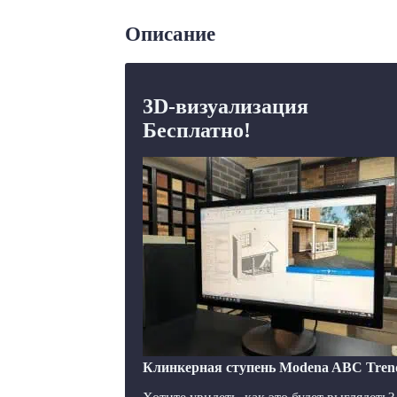
Описание
3D-визуализация
Бесплатно!
Клинкерная ступень Modena ABC Trend 