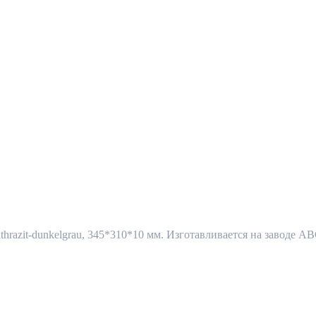
razit-dunkelgrau, 345*310*10 мм. Изготавливается на заводе AB