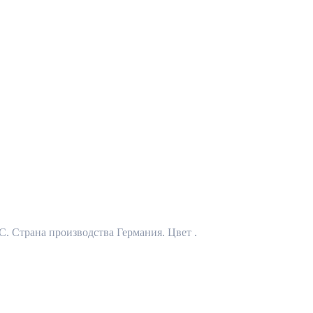
C. Страна производства Германия. Цвет .