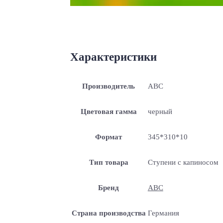
Характеристики
Производитель
ABC
Цветовая гамма
черный
Формат
345*310*10
Тип товара
Ступени с капиносом
Бренд
ABC
Страна производства
Германия