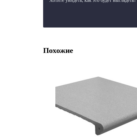
Хотите увидеть, как это будет выглядеть
Похожие