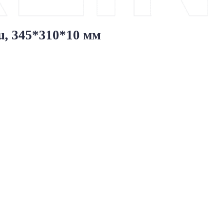
u, 345*310*10 мм