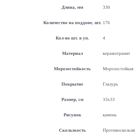
Длина, мм
330
Количество на поддоне, шт.
176
Кол-во шт. в уп.
4
Материал
керамогранит
Морозостойкость
Морозостойкая
Покрытие
Глазурь
Размер, см
33х33
Рисунок
камень
Скользкость
Противоскольз