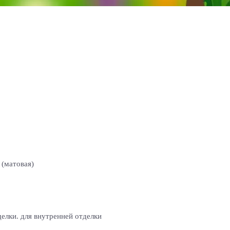
 (матовая)
елки. для внутренней отделки