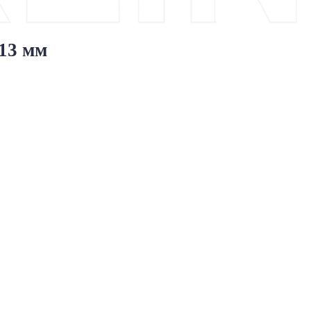
x13 мм