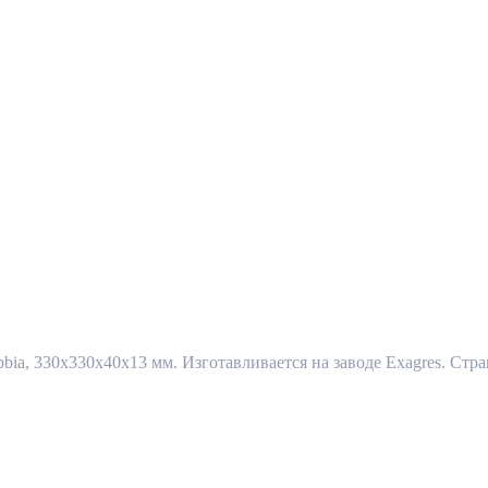
bia, 330x330x40x13 мм. Изготавливается на заводе Exagres. Стра