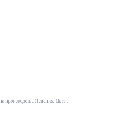
на производства Испания. Цвет .