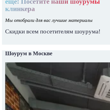
еще! Посетите наши шоурумы
клинкера
Мы отобрали для вас лучшие материалы
Скидки всем посетителям шоурума!
Шоурум в Москве