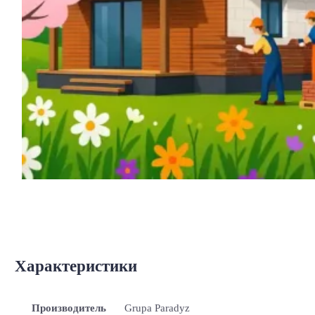
Характеристики
Производитель
Grupa Paradyz