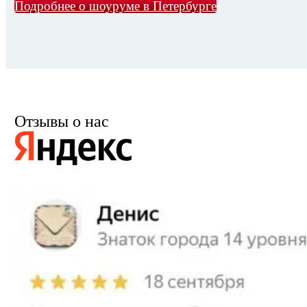
Подробнее о шоуруме в Петербурге
Отзывы о нас