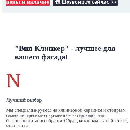
цены и наличие
☎️ Позвоните сейчас >>
"Вип Клинкер" - лучшее для
вашего фасада!
N
Лучший выбор
Мы специализируемся на клинкерной керамике и отбираем
самые интересные современные материалы среди
бесконечного многообразия. Обращаясь к нам вы найдете то,
что искали.