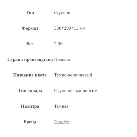
Тип
ступени
Формат
330*299*11 мм
Вес
2,96
Страна производства
Польша
Название цвета
Темно-коричневый
Тип товара
Ступени с капиносом
Палитра
Темная
Бренд
Paradyz