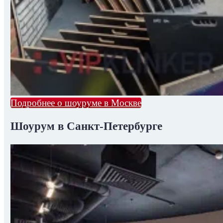
Подробнее о шоуруме в Москве
Шоурум в Санкт-Петербурге