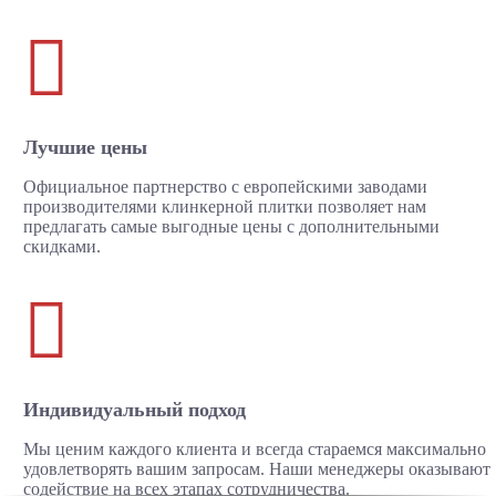

Лучшие цены
Официальное партнерство с европейскими заводами
производителями клинкерной плитки позволяет нам
предлагать самые выгодные цены с дополнительными
скидками.

Индивидуальный подход
Мы ценим каждого клиента и всегда стараемся максимально
удовлетворять вашим запросам. Наши менеджеры оказывают
содействие на всех этапах сотрудничества.