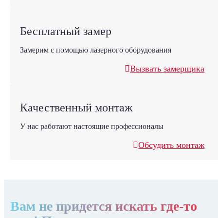
Бесплатный замер
Замерим с помощью лазерного оборудования
Вызвать замерщика
Качественный монтаж
У нас работают настоящие профессионалы
Обсудить монтаж
Вам не придется искать где-то