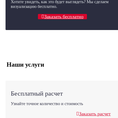
Хотите увидеть, как это будет выглядеть? Мы сделаем
визуализацию бесплатно.
Заказать бесплатно
Наши услуги
Бесплатный расчет
Узнайте точное количество и стоимость
Заказать расчет