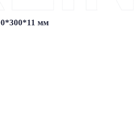
00*300*11 мм