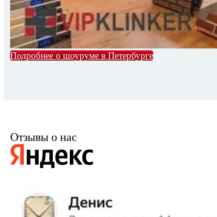
Подробнее о шоуруме в Петербурге
Отзывы о нас