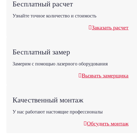
Бесплатный расчет
Узнайте точное количество и стоимость
Заказать расчет
Бесплатный замер
Замерим с помощью лазерного оборудования
Вызвать замерщика
Качественный монтаж
У нас работают настоящие профессионалы
Обсудить монтаж