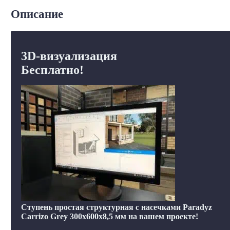
Описание
3D-визуализация
Бесплатно!
Ступень простая структурная с насечками Paradyz
Carrizo Grey 300x600x8,5 мм на вашем проекте!