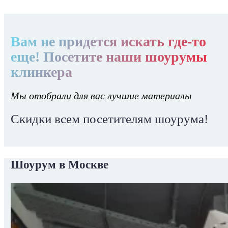
Вам не придется искать где-то
еще! Посетите наши шоурумы
клинкера
Мы отобрали для вас лучшие материалы
Скидки всем посетителям шоурума!
Шоурум в Москве