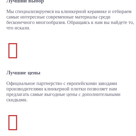
Лучший выбор
Мы специализируемся на клинкерной керамике и отбираем
самые интересные современные материалы среди
бесконечного многообразия. Обращаясь к нам вы найдете то,
что искали.

Лучшие цены
Официальное партнерство с европейскими заводами
производителями клинкерной плитки позволяет нам
предлагать самые выгодные цены с дополнительными
скидками.
