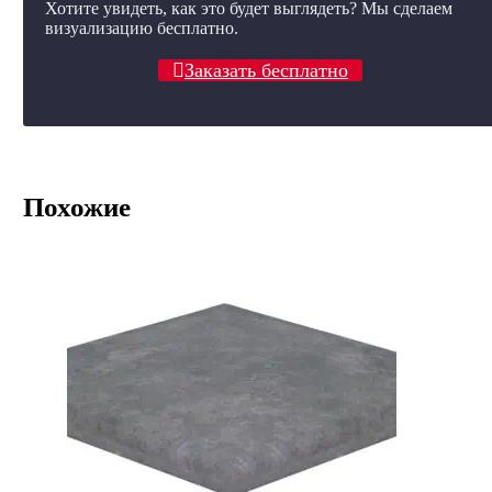
Хотите увидеть, как это будет выглядеть? Мы сделаем
визуализацию бесплатно.
Заказать бесплатно
Похожие