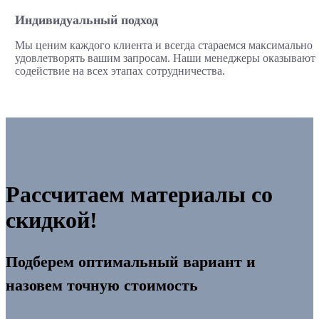
Индивидуальный подход
Мы ценим каждого клиента и всегда стараемся максимально
удовлетворять вашим запросам. Наши менеджеры оказывают
содействие на всех этапах сотрудничества.
Рассчитаем материалы со
скидкой!
Подберем оптимальный вариант и
назовем точную стоимость