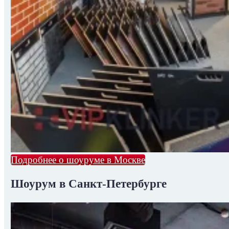
Подробнее о шоуруме в Москве
Шоурум в Санкт-Петербурге