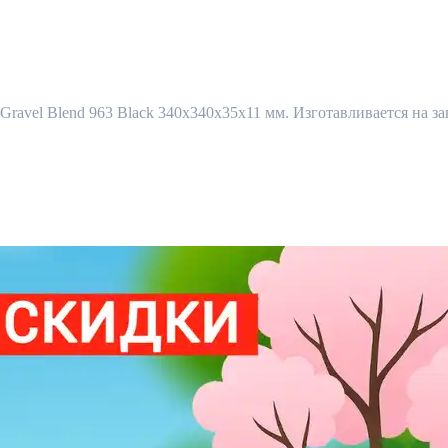
Gravel Blend 963 Black 340х340х35х11 мм. Изготавливается на зав