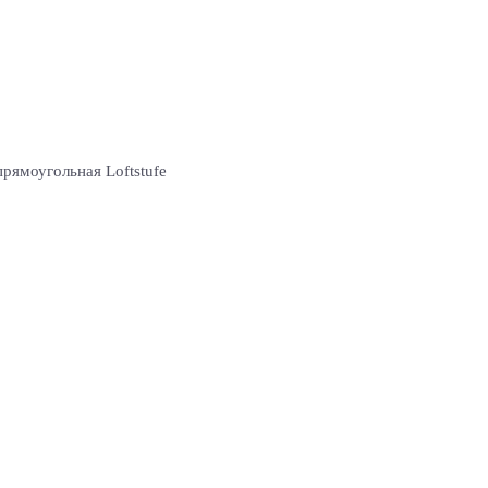
прямоугольная Loftstufe