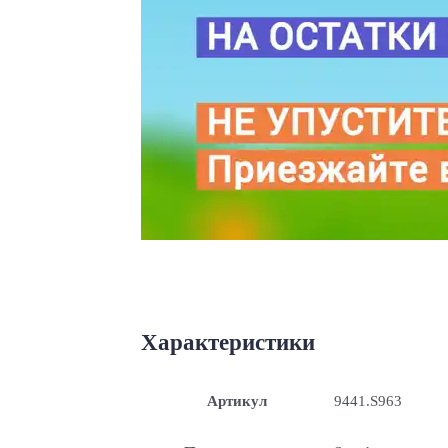
Характеристики
Артикул
9441.S963