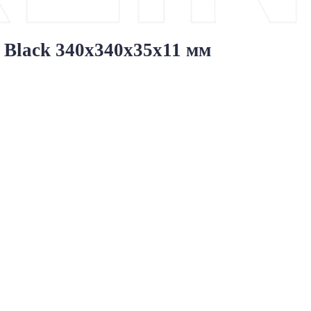
 Black 340х340х35х11 мм