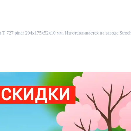
a T 727 pinar 294x175x52x10 мм. Изготавливается на заводе Stroe