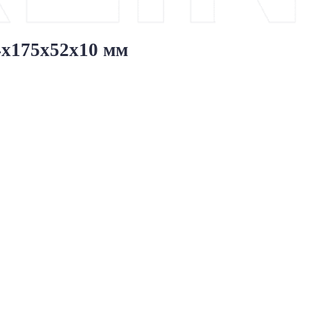
94x175x52x10 мм