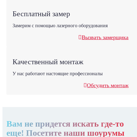
Бесплатный замер
Замерим с помощью лазерного оборудования
Вызвать замерщика
Качественный монтаж
У нас работают настоящие профессионалы
Обсудить монтаж
Вам не придется искать где-то
еще! Посетите наши шоурумы