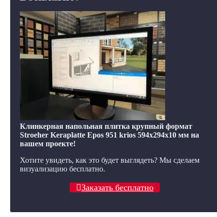
Клинкерная напольная плитка крупный формат
Stroeher Keraplatte Epos 951 krios 594х294х10 мм на
вашем проекте!
Хотите увидеть, как это будет выглядеть? Мы сделаем
визуализацию бесплатно.
Заказать бесплатно