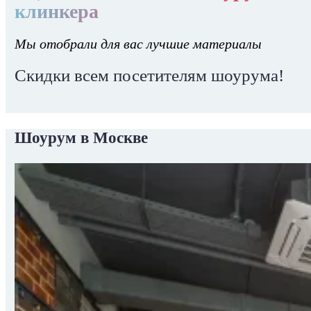
клинкера
Мы отобрали для вас лучшие материалы
Скидки всем посетителям шоурума!
Шоурум в Москве