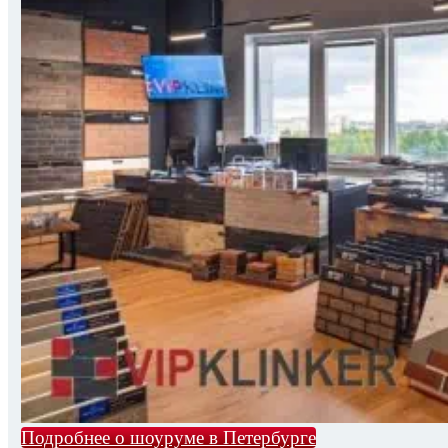
Подробнее о шоуруме в Петербурге