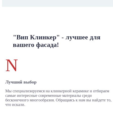
"Вип Клинкер" - лучшее для
вашего фасада!
N
Лучший выбор
Мы специализируемся на клинкерной керамике и отбираем
самые интересные современные материалы среди
бесконечного многообразия. Обращаясь к нам вы найдете то,
что искали.