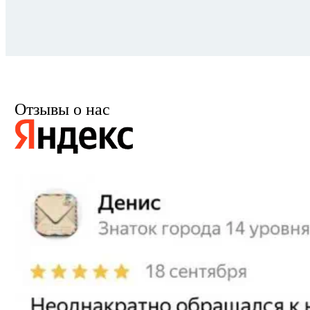
Отзывы о нас