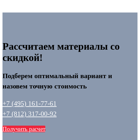
Рассчитаем материалы со
скидкой!
Подберем оптимальный вариант и
назовем точную стоимость
+7 (495) 161-77-61
+7 (812) 317-00-92
Получить расчет