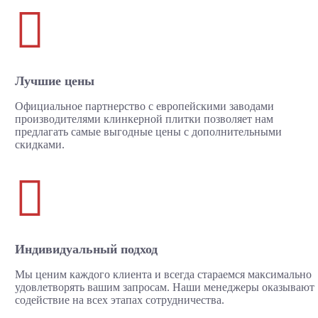

Лучшие цены
Официальное партнерство с европейскими заводами
производителями клинкерной плитки позволяет нам
предлагать самые выгодные цены с дополнительными
скидками.

Индивидуальный подход
Мы ценим каждого клиента и всегда стараемся максимально
удовлетворять вашим запросам. Наши менеджеры оказывают
содействие на всех этапах сотрудничества.