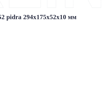
52 pidra 294x175x52x10 мм