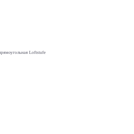
прямоугольная Loftstufe