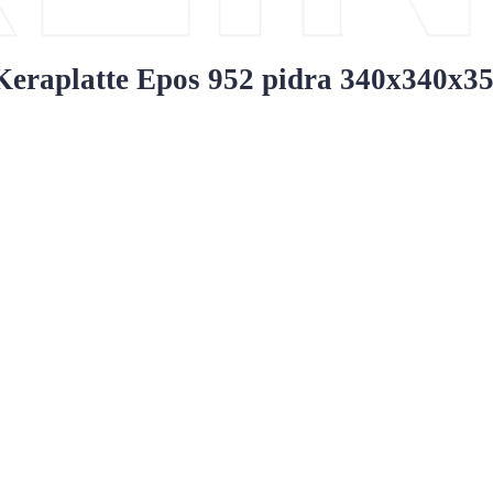
eraplatte Epos 952 pidra 340х340х3