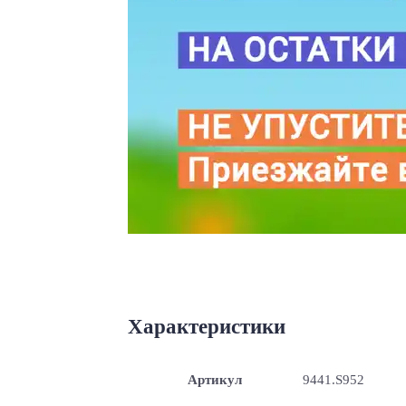
Характеристики
Артикул
9441.S952