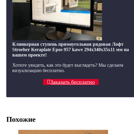
Клинкерная ступень прямоугольная рядовая Лофт
Stroeher Keraplate Epos 957 kawe 294х340х35х11 мм на
вашем проекте!
Хотите увидеть, как это будет выглядеть? Мы сделаем
визуализацию бесплатно.
Заказать бесплатно
Похожие