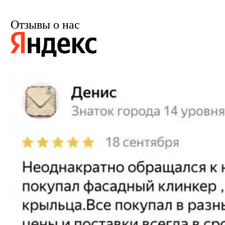
Отзывы о нас