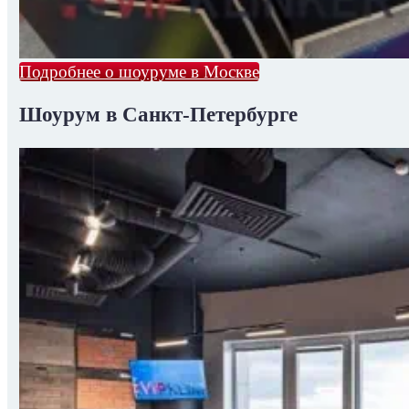
Подробнее о шоуруме в Москве
Шоурум в Санкт-Петербурге