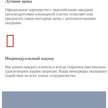
Лучшие цены
Официальное партнерство с европейскими заводами
производителями клинкерной плитки позволяет нам
предлагать самые выгодные цены с дополнительными
скидками.

Индивидуальный подход
Мы ценим каждого клиента и всегда стараемся максимально
удовлетворять вашим запросам. Наши менеджеры оказывают
содействие на всех этапах сотрудничества.