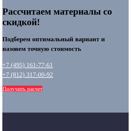
Рассчитаем материалы со
скидкой!
Подберем оптимальный вариант и
назовем точную стоимость
+7 (495) 161-77-61
+7 (812) 317-00-92
Получить расчет