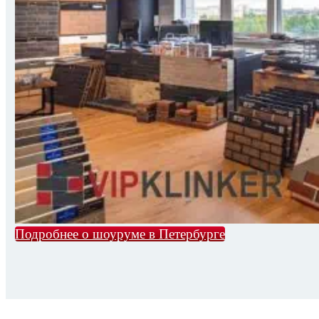
Подробнее о шоуруме в Петербурге