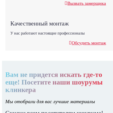
Вызвать замерщика
Качественный монтаж
У нас работают настоящие профессионалы
Обсудить монтаж
Вам не придется искать где-то
еще! Посетите наши шоурумы
клинкера
Мы отобрали для вас лучшие материалы
Скидки всем посетителям шоурума!