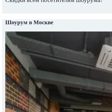
Шоурум в Москве