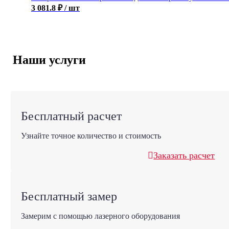
3 081.8
₽
/ шт
Наши услуги
Бесплатный расчет
Узнайте точное количество и стоимость
Заказать расчет
Бесплатный замер
Замерим с помощью лазерного оборудования