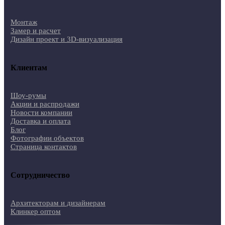
Монтаж
Замер и расчет
Дизайн проект и 3D-визуализация
Клиентам
Шоу-румы
Акции и распродажи
Новости компании
Доставка и оплата
Блог
Фотографии объектов
Страница контактов
Сотрудничество
Архитекторам и дизайнерам
Клинкер оптом