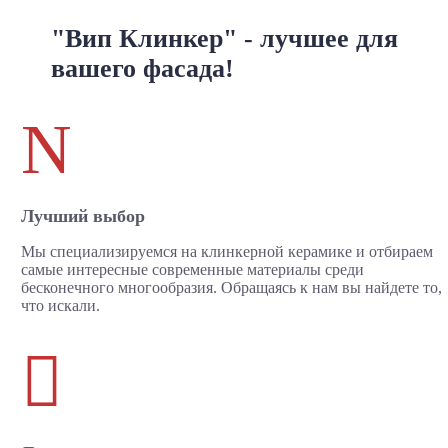
"Вип Клинкер" - лучшее для
вашего фасада!
N
Лучший выбор
Мы специализируемся на клинкерной керамике и отбираем
самые интересные современные материалы среди
бесконечного многообразия. Обращаясь к нам вы найдете то,
что искали.
