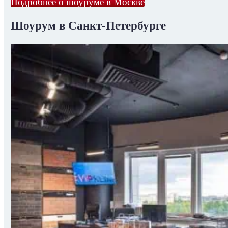
Подробнее о шоуруме в Москве
Шоурум в Санкт-Петербурге