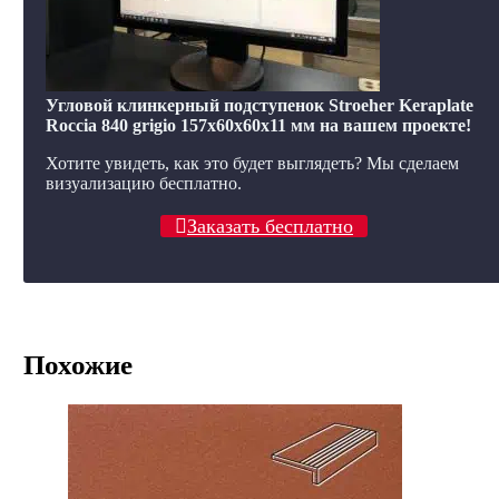
Угловой клинкерный подступенок Stroeher Keraplate
Roccia 840 grigio 157х60х60х11 мм на вашем проекте!
Хотите увидеть, как это будет выглядеть? Мы сделаем
визуализацию бесплатно.
Заказать бесплатно
Похожие