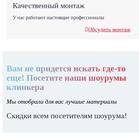
Качественный монтаж
У нас работают настоящие профессионалы
Обсудить монтаж
Вам не придется искать где-то
еще! Посетите наши шоурумы
клинкера
Мы отобрали для вас лучшие материалы
Скидки всем посетителям шоурума!