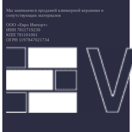
Мы занимаемся продажей клинкерной керамики и
сопутствующих материалов
ООО «Евро Импорт»
ИНН 7811719230
КПП 781101001
ОГРН 1197847021734