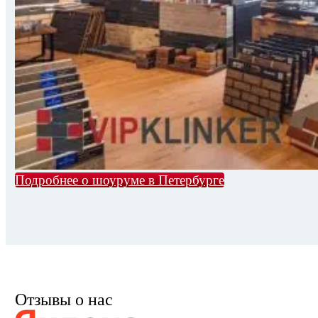
Подробнее о шоуруме в Петербурге
Отзывы о нас