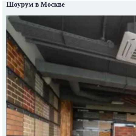
Шоурум в Москве