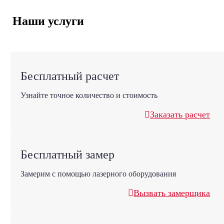
Наши услуги
Бесплатный расчет
Узнайте точное количество и стоимость
Заказать расчет
Бесплатный замер
Замерим с помощью лазерного оборудования
Вызвать замерщика