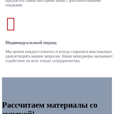
предлагать самые выгодные цены с дополнительными
скидками.

Индивидуальный подход
Мы ценим каждого клиента и всегда стараемся максимально
удовлетворять вашим запросам. Наши менеджеры оказывают
содействие на всех этапах сотрудничества.
Рассчитаем материалы со