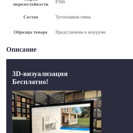
F300
морозостойкости
Состав
Тугоплавкая глина
Образцы товара
Представлены в шоуруме
Описание
3D-визуализация
Бесплатно!