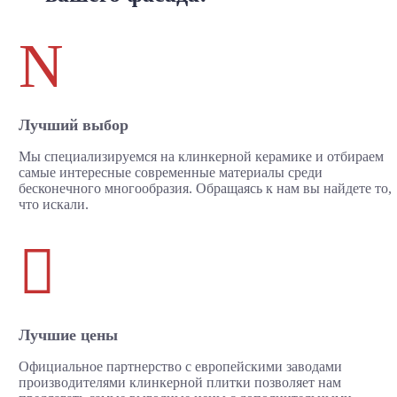
N
Лучший выбор
Мы специализируемся на клинкерной керамике и отбираем
самые интересные современные материалы среди
бесконечного многообразия. Обращаясь к нам вы найдете то,
что искали.

Лучшие цены
Официальное партнерство с европейскими заводами
производителями клинкерной плитки позволяет нам