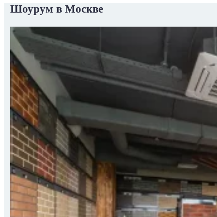
Шоурум в Москве