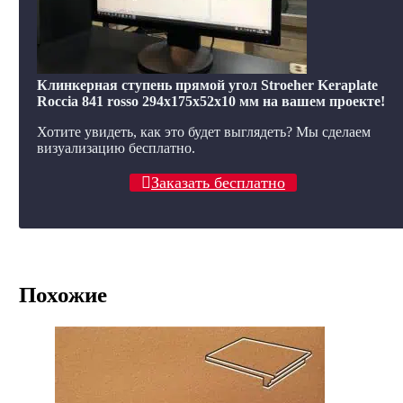
Клинкерная ступень прямой угол Stroeher Keraplate
Roccia 841 rosso 294х175х52х10 мм на вашем проекте!
Хотите увидеть, как это будет выглядеть? Мы сделаем
визуализацию бесплатно.
Заказать бесплатно
Похожие