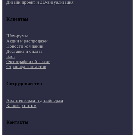
Дизайн проект и 3D-визуализация
Клиентам
Шоу-румы
Акции и распродажи
Новости компании
Доставка и оплата
Блог
Фотографии объектов
Страница контактов
Сотрудничество
Архитекторам и дизайнерам
Клинкер оптом
Контакты