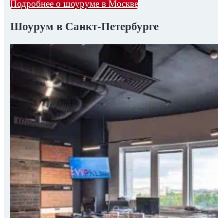
Подробнее о шоуруме в Москве
Шоурум в Санкт-Петербурге