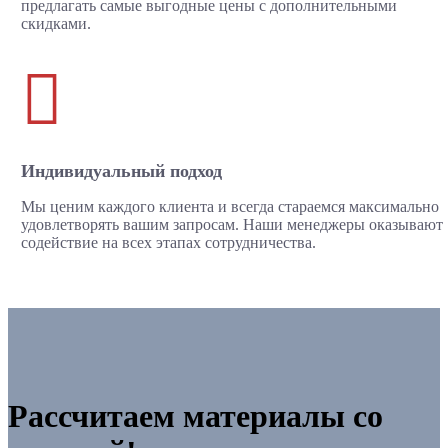
предлагать самые выгодные цены с дополнительными
скидками.

Индивидуальный подход
Мы ценим каждого клиента и всегда стараемся максимально
удовлетворять вашим запросам. Наши менеджеры оказывают
содействие на всех этапах сотрудничества.
Рассчитаем материалы со