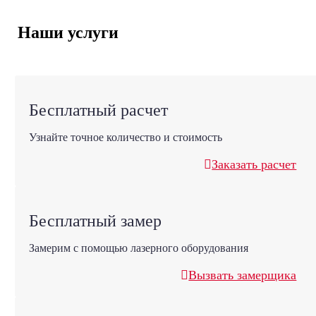
Наши услуги
Бесплатный расчет
Узнайте точное количество и стоимость
Заказать расчет
Бесплатный замер
Замерим с помощью лазерного оборудования
Вызвать замерщика