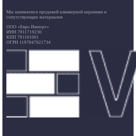
Мы занимаемся продажей клинкерной керамики и
сопутствующих материалов
ООО «Евро Импорт»
ИНН 7811719230
КПП 781101001
ОГРН 1197847021734