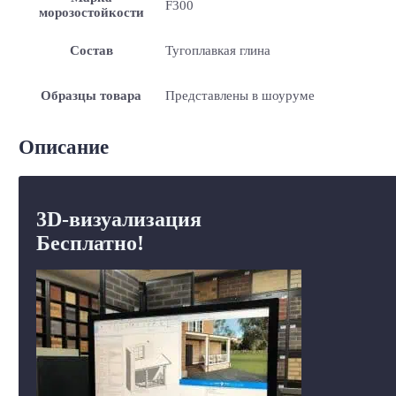
F300
морозостойкости
Состав
Тугоплавкая глина
Образцы товара
Представлены в шоуруме
Описание
3D-визуализация
Бесплатно!