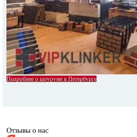
Подробнее о шоуруме в Петербурге
Отзывы о нас