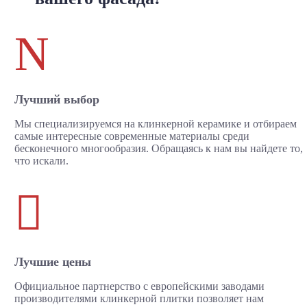
N
Лучший выбор
Мы специализируемся на клинкерной керамике и отбираем
самые интересные современные материалы среди
бесконечного многообразия. Обращаясь к нам вы найдете то,
что искали.

Лучшие цены
Официальное партнерство с европейскими заводами
производителями клинкерной плитки позволяет нам