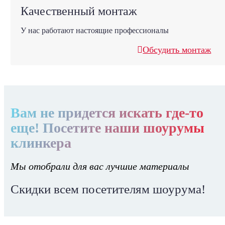
Качественный монтаж
У нас работают настоящие профессионалы
Обсудить монтаж
Вам не придется искать где-то
еще! Посетите наши шоурумы
клинкера
Мы отобрали для вас лучшие материалы
Скидки всем посетителям шоурума!