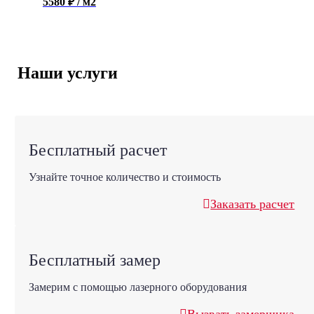
5580 ₽ / м2
Наши услуги
Бесплатный расчет
Узнайте точное количество и стоимость
Заказать расчет
Бесплатный замер
Замерим с помощью лазерного оборудования