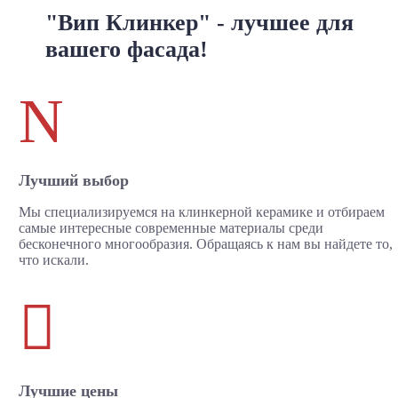
"Вип Клинкер" - лучшее для
вашего фасада!
N
Лучший выбор
Мы специализируемся на клинкерной керамике и отбираем
самые интересные современные материалы среди
бесконечного многообразия. Обращаясь к нам вы найдете то,
что искали.

Лучшие цены