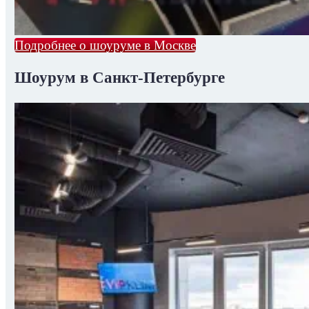
Подробнее о шоуруме в Москве
Шоурум в Санкт-Петербурге