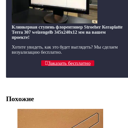
Клинкерная ступень флорентинер Stroeher Keraplatte
Terra 307 weizengelb 345х240х12 мм на вашем
проекте!
Хотите увидеть, как это будет выглядеть? Мы сделаем
визуализацию бесплатно.
Заказать бесплатно
Похожие