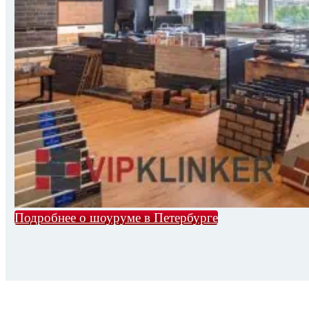
Подробнее о шоуруме в Петербурге