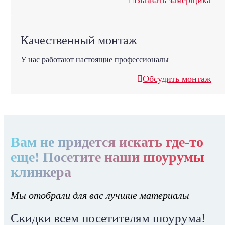
Вызвать замерщика
Качественный монтаж
У нас работают настоящие профессионалы
Обсудить монтаж
Вам не придется искать где-то
еще! Посетите наши шоурумы
клинкера
Мы отобрали для вас лучшие материалы
Скидки всем посетителям шоурума!