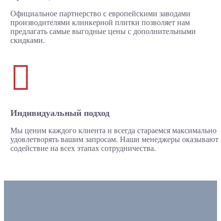
Официальное партнерство с европейскими заводами
производителями клинкерной плитки позволяет нам
предлагать самые выгодные цены с дополнительными
скидками.

Индивидуальный подход
Мы ценим каждого клиента и всегда стараемся максимально
удовлетворять вашим запросам. Наши менеджеры оказывают
содействие на всех этапах сотрудничества.