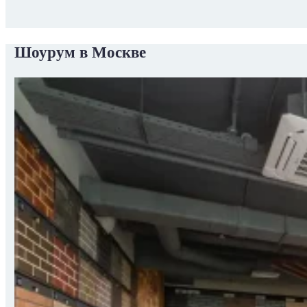
Шоурум в Москве