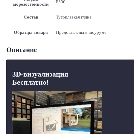
F300
морозостойкости
Состав
Тугоплавкая глина
Образцы товара
Представлены в шоуруме
Описание
3D-визуализация
Бесплатно!