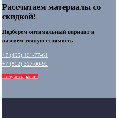
Рассчитаем материалы со
скидкой!
Подберем оптимальный вариант и
назовем точную стоимость
+7 (495) 161-77-61
+7 (812) 317-00-92
Получить расчет