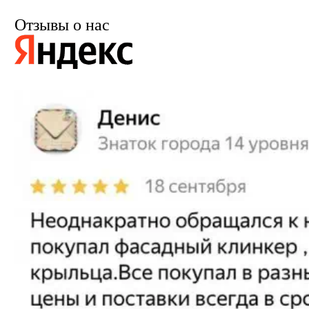
Отзывы о нас