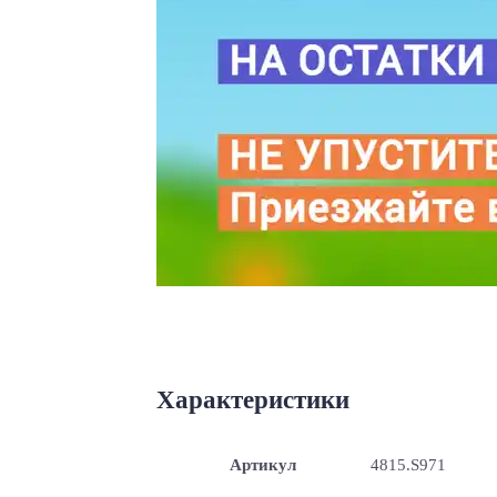
Характеристики
Артикул
4815.S971