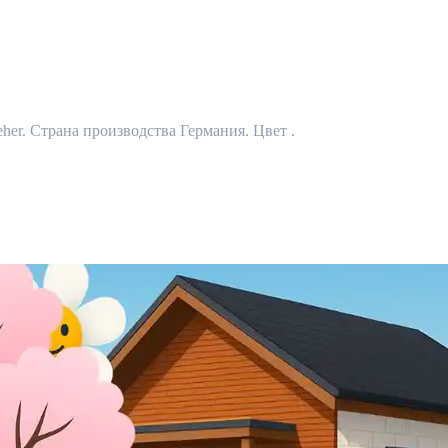
eher. Страна производства Германия. Цвет .