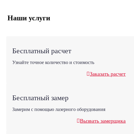
Наши услуги
Бесплатный расчет
Узнайте точное количество и стоимость
Заказать расчет
Бесплатный замер
Замерим с помощью лазерного оборудования
Вызвать замерщика