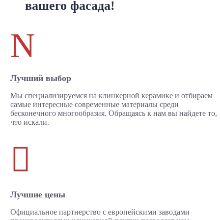
вашего фасада!
N
Лучший выбор
Мы специализируемся на клинкерной керамике и отбираем
самые интересные современные материалы среди
бесконечного многообразия. Обращаясь к нам вы найдете то,
что искали.

Лучшие цены
Официальное партнерство с европейскими заводами