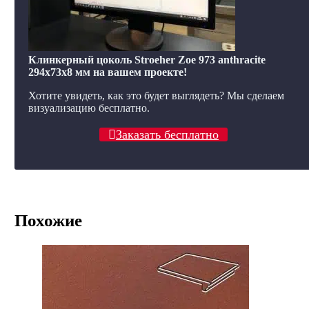
Клинкерный цоколь Stroeher Zoe 973 anthracite
294х73х8 мм на вашем проекте!
Хотите увидеть, как это будет выглядеть? Мы сделаем
визуализацию бесплатно.
Заказать бесплатно
Похожие