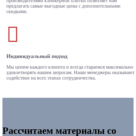
производителями клинкерной плитки позволяет нам
предлагать самые выгодные цены с дополнительными
скидками.

Индивидуальный подход
Мы ценим каждого клиента и всегда стараемся максимально
удовлетворять вашим запросам. Наши менеджеры оказывают
содействие на всех этапах сотрудничества.
Рассчитаем материалы со