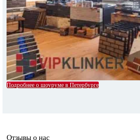
Подробнее о шоуруме в Петербурге
Отзывы о нас