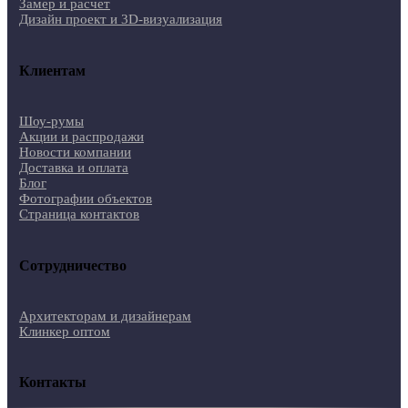
Замер и расчет
Дизайн проект и 3D-визуализация
Клиентам
Шоу-румы
Акции и распродажи
Новости компании
Доставка и оплата
Блог
Фотографии объектов
Страница контактов
Сотрудничество
Архитекторам и дизайнерам
Клинкер оптом
Контакты