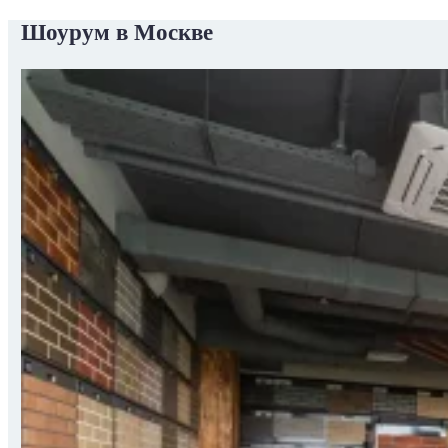
Шоурум в Москве