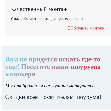
Качественный монтаж
У нас работают настоящие профессионалы
Обсудить монтаж
Вам не придется искать где-то
еще! Посетите наши шоурумы
клинкера
Мы отобрали для вас лучшие материалы
Скидки всем посетителям шоурума!