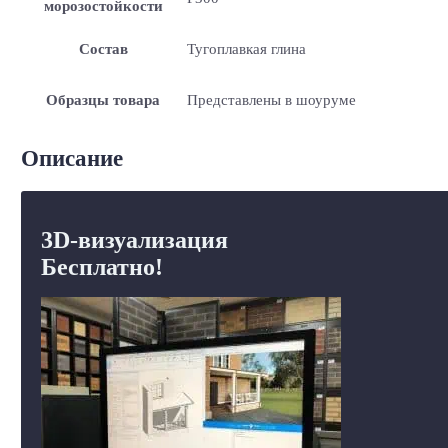
морозостойкости
Состав
Тугоплавкая глина
Образцы товара
Представлены в шоуруме
Описание
3D-визуализация
Бесплатно!