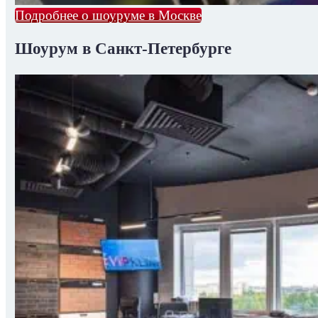
Подробнее о шоуруме в Москве
Шоурум в Санкт-Петербурге