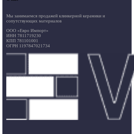
Мы занимаемся продажей клинкерной керамики и
сопутствующих материалов
ООО «Евро Импорт»
ИНН 7811719230
КПП 781101001
ОГРН 1197847021734