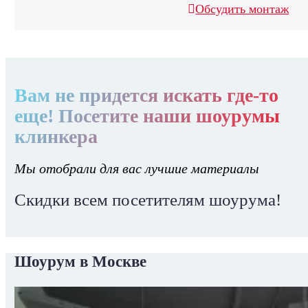
Обсудить монтаж
Вам не придется искать где-то
еще! Посетите наши шоурумы
клинкера
Мы отобрали для вас лучшие материалы
Скидки всем посетителям шоурума!
Шоурум в Москве