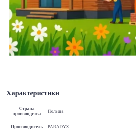
Характеристики
Страна
Польша
производства
Производитель
PARADYZ