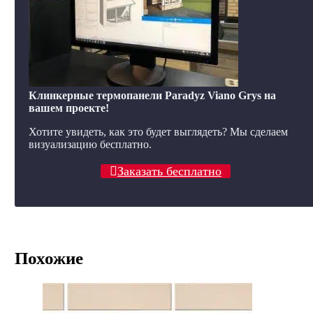
Клинкерные термопанели Paradyz Viano Grys на
вашем проекте!
Хотите увидеть, как это будет выглядеть? Мы сделаем
визуализацию бесплатно.
Заказать бесплатно
Похожие