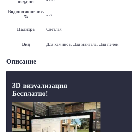
поддоне
Водопоглощение,
3%
%
Палитра
Светлая
Вид
Для каминов, Для мангала, Для печей
Описание
3D-визуализация
Бесплатно!