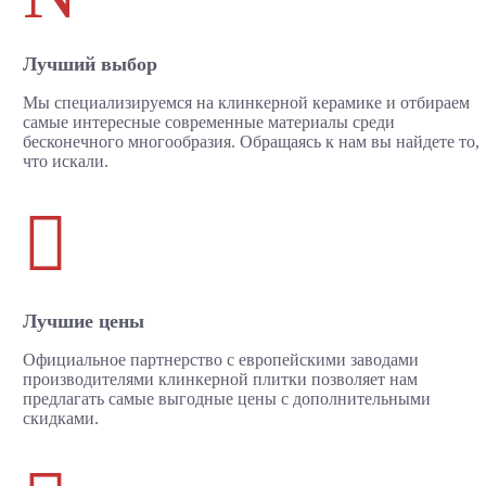
Лучший выбор
Мы специализируемся на клинкерной керамике и отбираем
самые интересные современные материалы среди
бесконечного многообразия. Обращаясь к нам вы найдете то,
что искали.

Лучшие цены
Официальное партнерство с европейскими заводами
производителями клинкерной плитки позволяет нам
предлагать самые выгодные цены с дополнительными
скидками.