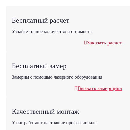
Бесплатный расчет
Узнайте точное количество и стоимость
Заказать расчет
Бесплатный замер
Замерим с помощью лазерного оборудования
Вызвать замерщика
Качественный монтаж
У нас работают настоящие профессионалы