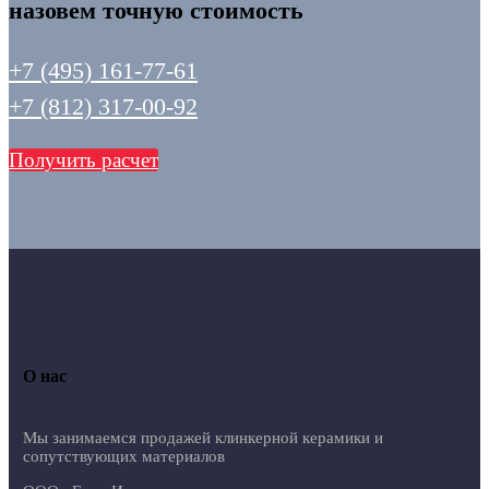
назовем точную стоимость
+7 (495) 161-77-61
+7 (812) 317-00-92
Получить расчет
О нас
Мы занимаемся продажей клинкерной керамики и
сопутствующих материалов