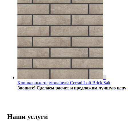
Клинкерные термопанели Cerrad Loft Brick Salt
Звоните! Сделаем расчет и предложим лучшую цену
Наши услуги