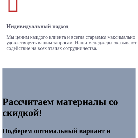

Индивидуальный подход
Мы ценим каждого клиента и всегда стараемся максимально
удовлетворять вашим запросам. Наши менеджеры оказывают
содействие на всех этапах сотрудничества.
Рассчитаем материалы со
скидкой!
Подберем оптимальный вариант и