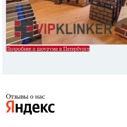
Подробнее о шоуруме в Петербурге
Отзывы о нас