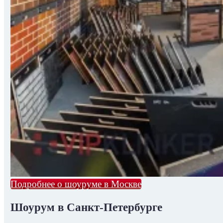
Подробнее о шоуруме в Москве
Шоурум в Санкт-Петербурге