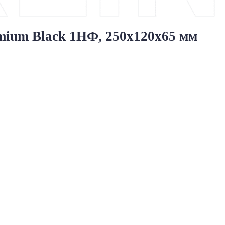
ium Black 1НФ, 250x120x65 мм