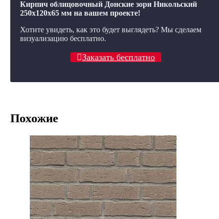
Кирпич облицовочный Донские зори Никольский
250x120x65 мм на вашем проекте!
Хотите увидеть, как это будет выглядеть? Мы сделаем
визуализацию бесплатно.
Заказать бесплатно
Похожие