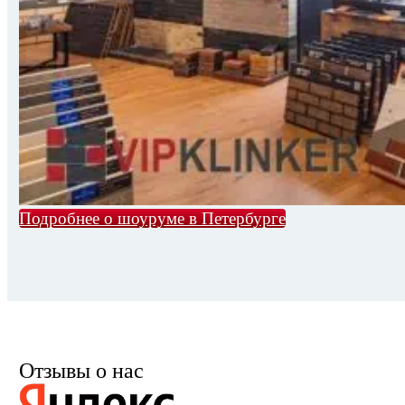
Подробнее о шоуруме в Петербурге
Отзывы о нас