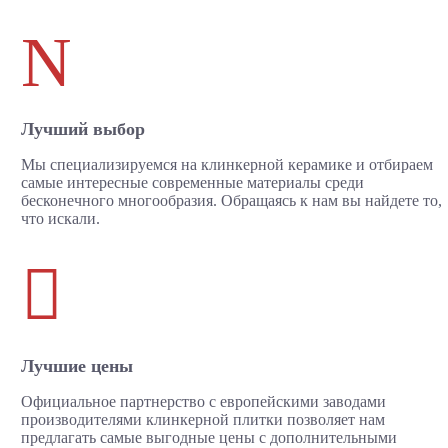
N
Лучший выбор
Мы специализируемся на клинкерной керамике и отбираем
самые интересные современные материалы среди
бесконечного многообразия. Обращаясь к нам вы найдете то,
что искали.

Лучшие цены
Официальное партнерство с европейскими заводами
производителями клинкерной плитки позволяет нам
предлагать самые выгодные цены с дополнительными