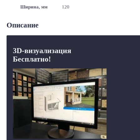
Ширина, мм
120
Описание
3D-визуализация
Бесплатно!