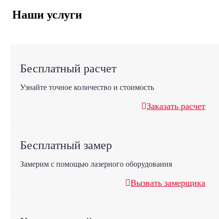
Наши услуги
Бесплатный расчет
Узнайте точное количество и стоимость
Заказать расчет
Бесплатный замер
Замерим с помощью лазерного оборудования
Вызвать замерщика