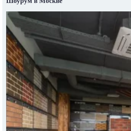
Шоурум в Москве