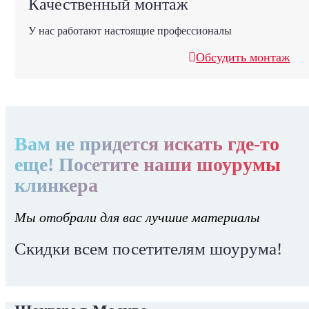
Качественный монтаж
У нас работают настоящие профессионалы
Обсудить монтаж
Вам не придется искать где-то
еще! Посетите наши шоурумы
клинкера
Мы отобрали для вас лучшие материалы
Скидки всем посетителям шоурума!