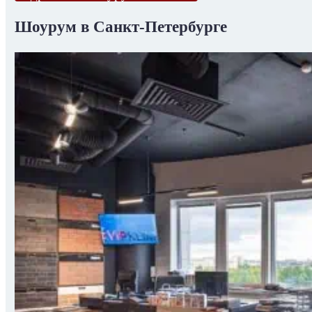
Шоурум в Санкт-Петербурге