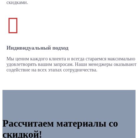
скидками.

Индивидуальный подход
Мы ценим каждого клиента и всегда стараемся максимально
удовлетворять вашим запросам. Наши менеджеры оказывают
содействие на всех этапах сотрудничества.
Рассчитаем материалы со
скидкой!