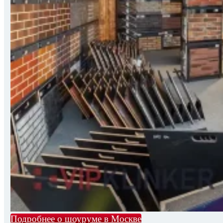
Подробнее о шоуруме в Москве