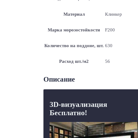
Материал
Клинкер
Марка морозостойкости
F200
Количество на поддоне, шт.
630
Расход шт./м2
56
Описание
3D-визуализация
Бесплатно!