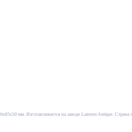
0x85x50 мм. Изготавливается на заводе Laterem Antique. Страна 