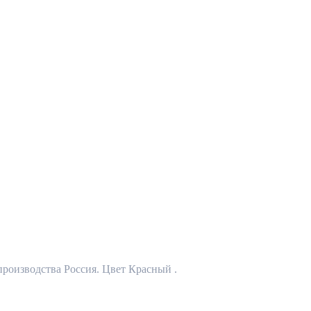
производства Россия. Цвет Красный .