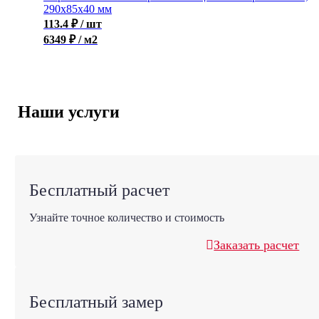
290x85x40 мм
113.4
₽
/ шт
6349 ₽ / м2
Наши услуги
Бесплатный расчет
Узнайте точное количество и стоимость
Заказать расчет
Бесплатный замер