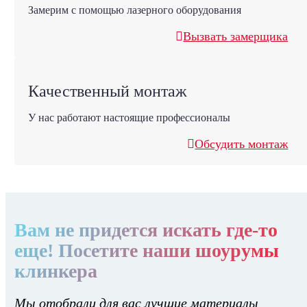
Замерим с помощью лазерного оборудования
Вызвать замерщика
Качественный монтаж
У нас работают настоящие профессионалы
Обсудить монтаж
Вам не придется искать где-то
еще! Посетите наши шоурумы
клинкера
Мы отобрали для вас лучшие материалы