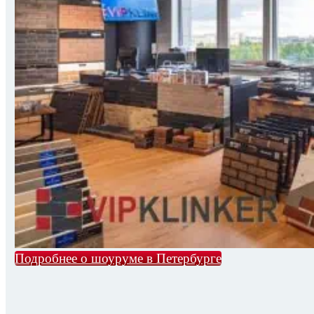
Подробнее о шоуруме в Петербурге