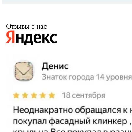
Отзывы о нас