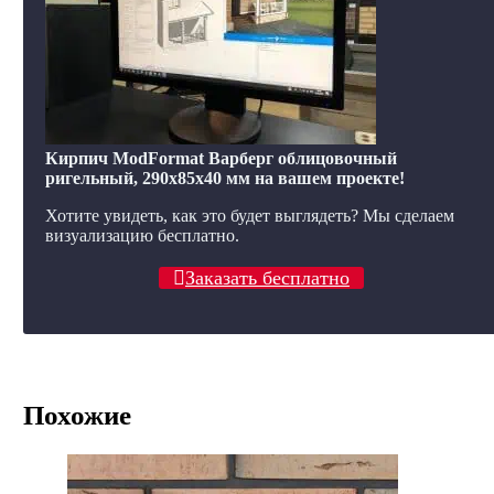
Кирпич ModFormat Варберг облицовочный
ригельный, 290x85x40 мм на вашем проекте!
Хотите увидеть, как это будет выглядеть? Мы сделаем
визуализацию бесплатно.
Заказать бесплатно
Похожие