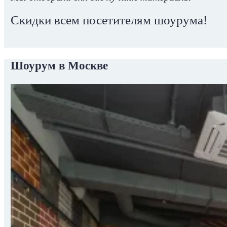
Скидки всем посетителям шоурума!
Шоурум в Москве