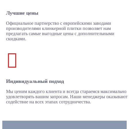
Лучшие цены
Официальное партнерство с европейскими заводами
производителями клинкерной плитки позволяет нам
предлагать самые выгодные цены с дополнительными
скидками.

Индивидуальный подход
Мы ценим каждого клиента и всегда стараемся максимально
удовлетворять вашим запросам. Наши менеджеры оказывают
содействие на всех этапах сотрудничества.