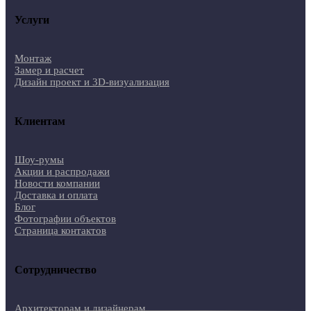
Услуги
Монтаж
Замер и расчет
Дизайн проект и 3D-визуализация
Клиентам
Шоу-румы
Акции и распродажи
Новости компании
Доставка и оплата
Блог
Фотографии объектов
Страница контактов
Сотрудничество
Архитекторам и дизайнерам