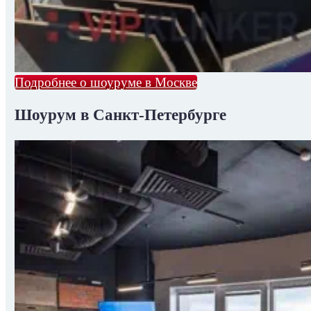
Подробнее о шоуруме в Москве
Шоурум в Санкт-Петербурге