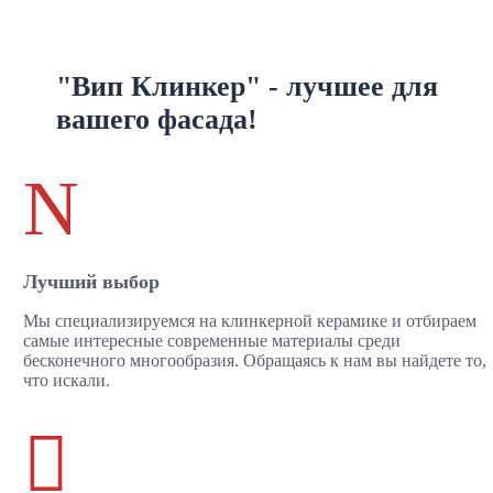
"Вип Клинкер" - лучшее для
вашего фасада!
N
Лучший выбор
Мы специализируемся на клинкерной керамике и отбираем
самые интересные современные материалы среди
бесконечного многообразия. Обращаясь к нам вы найдете то,
что искали.
