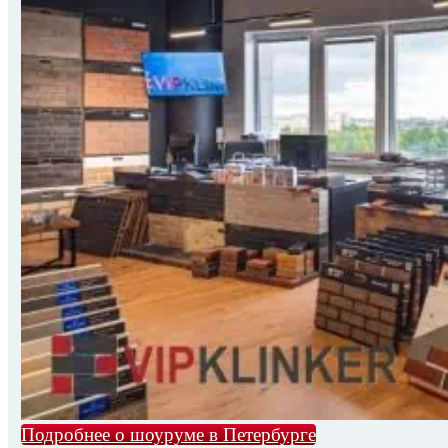
Подробнее о шоуруме в Петербурге