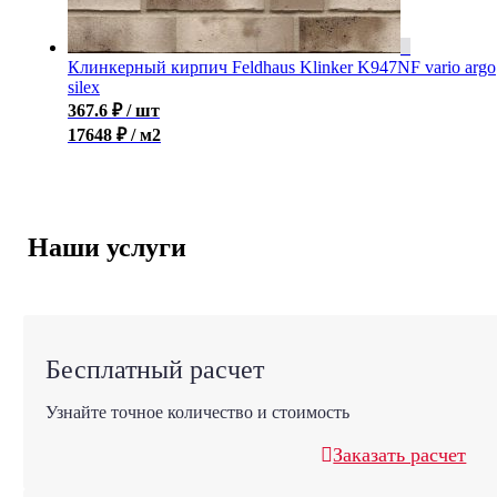
Клинкерный кирпич Feldhaus Klinker K947NF vario argo
silex
367.6
₽
/ шт
17648 ₽ / м2
Наши услуги
Бесплатный расчет
Узнайте точное количество и стоимость
Заказать расчет