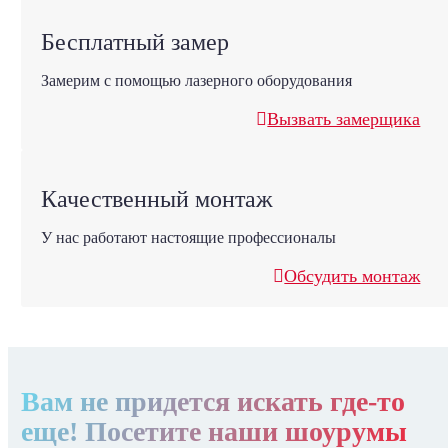
Бесплатный замер
Замерим с помощью лазерного оборудования
Вызвать замерщика
Качественный монтаж
У нас работают настоящие профессионалы
Обсудить монтаж
Вам не придется искать где-то
еще! Посетите наши шоурумы