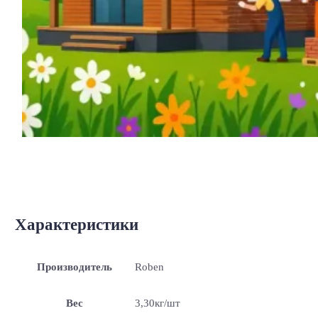
Характеристики
Производитель
Roben
Вес
3,30кг/шт