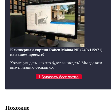
Клинкерный кирпич Roben Malmo NF (240x115x71)
на вашем проекте!
Хотите увидеть, как это будет выглядеть? Мы сделаем
визуализацию бесплатно.
Заказать бесплатно
Похожие