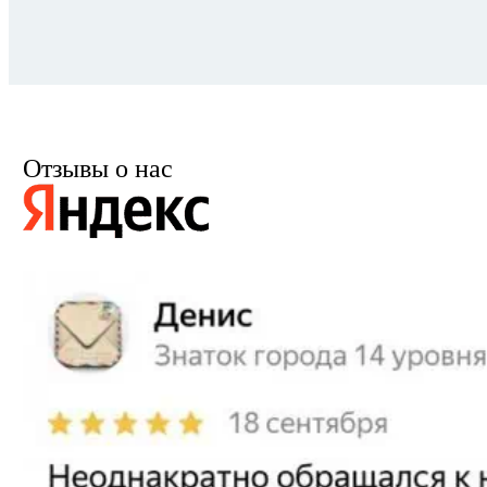
Отзывы о нас