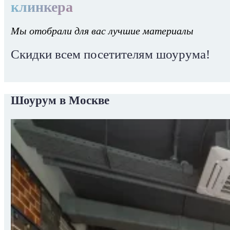
клинкера
Мы отобрали для вас лучшие материалы
Скидки всем посетителям шоурума!
Шоурум в Москве