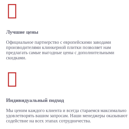

Лучшие цены
Официальное партнерство с европейскими заводами
производителями клинкерной плитки позволяет нам
предлагать самые выгодные цены с дополнительными
скидками.

Индивидуальный подход
Мы ценим каждого клиента и всегда стараемся максимально
удовлетворять вашим запросам. Наши менеджеры оказывают
содействие на всех этапах сотрудничества.