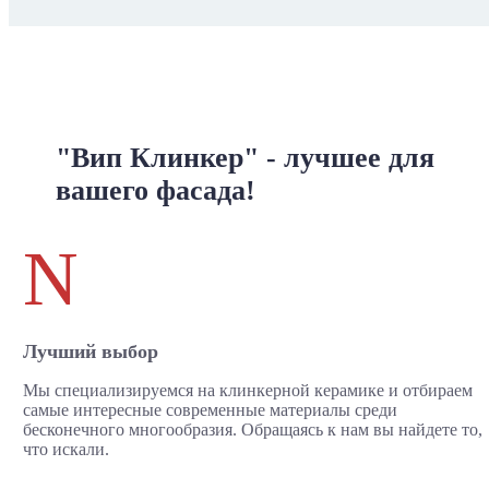
"Вип Клинкер" - лучшее для
вашего фасада!
N
Лучший выбор
Мы специализируемся на клинкерной керамике и отбираем
самые интересные современные материалы среди
бесконечного многообразия. Обращаясь к нам вы найдете то,
что искали.