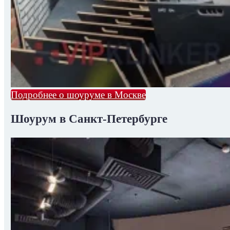
Подробнее о шоуруме в Москве
Шоурум в Санкт-Петербурге