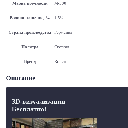
Марка прочности
М-300
Водопоглощение, %
1,5%
Страна производства
Германия
Палитра
Светлая
Бренд
Roben
Описание
3D-визуализация
Бесплатно!