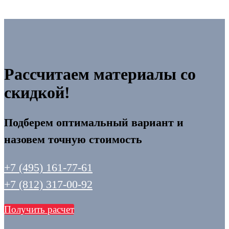
Рассчитаем материалы со
скидкой!
Подберем оптимальный вариант и
назовем точную стоимость
+7 (495) 161-77-61
+7 (812) 317-00-92
Получить расчет