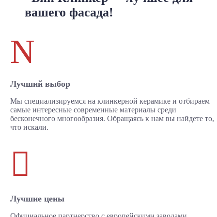
вашего фасада!
N
Лучший выбор
Мы специализируемся на клинкерной керамике и отбираем
самые интересные современные материалы среди
бесконечного многообразия. Обращаясь к нам вы найдете то,
что искали.

Лучшие цены
Официальное партнерство с европейскими заводами