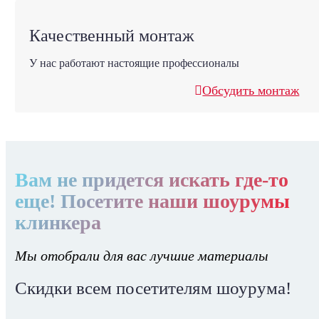
Качественный монтаж
У нас работают настоящие профессионалы
Обсудить монтаж
Вам не придется искать где-то
еще! Посетите наши шоурумы
клинкера
Мы отобрали для вас лучшие материалы
Скидки всем посетителям шоурума!