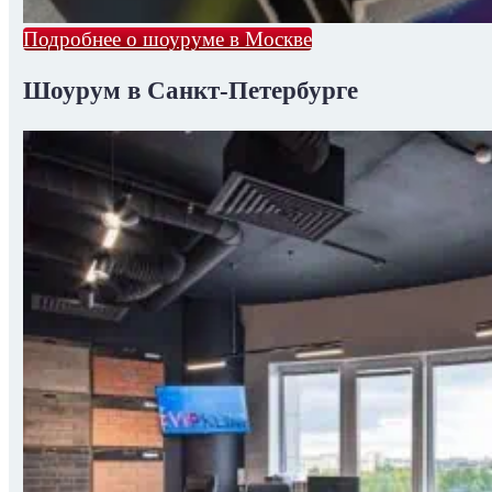
Подробнее о шоуруме в Москве
Шоурум в Санкт-Петербурге