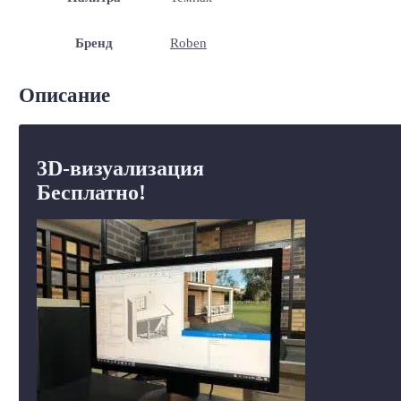
Бренд
Roben
Описание
3D-визуализация
Бесплатно!