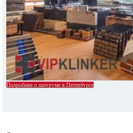
Подробнее о шоуруме в Петербурге