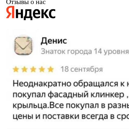
Отзывы о нас