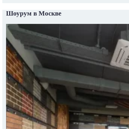
Шоурум в Москве