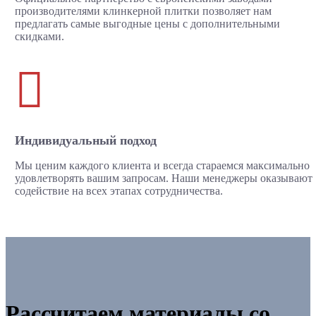
производителями клинкерной плитки позволяет нам
предлагать самые выгодные цены с дополнительными
скидками.

Индивидуальный подход
Мы ценим каждого клиента и всегда стараемся максимально
удовлетворять вашим запросам. Наши менеджеры оказывают
содействие на всех этапах сотрудничества.
Рассчитаем материалы со