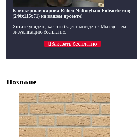
Клинкерный кирпич Roben Nottingham Fubsortierung
(240x115x71) на вашем проекте!
Хотите увидеть, как это будет выглядеть? Мы сделаем
визуализацию бесплатно.
Заказать бесплатно
Похожие