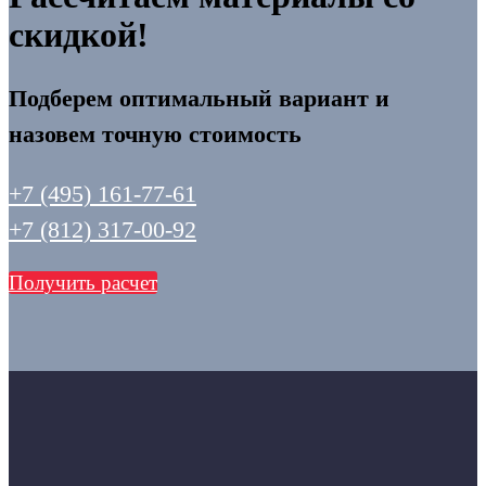
скидкой!
Подберем оптимальный вариант и
назовем точную стоимость
+7 (495) 161-77-61
+7 (812) 317-00-92
Получить расчет