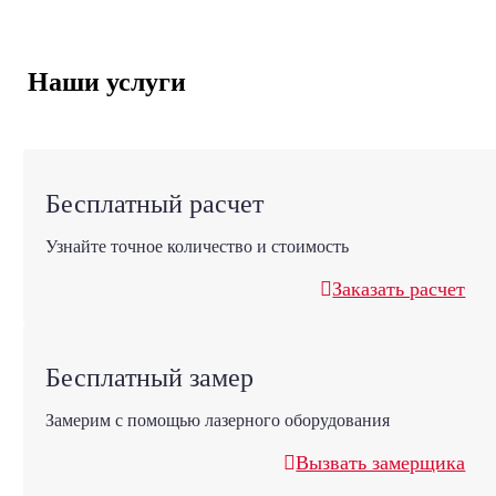
Наши услуги
Бесплатный расчет
Узнайте точное количество и стоимость
Заказать расчет
Бесплатный замер
Замерим с помощью лазерного оборудования
Вызвать замерщика