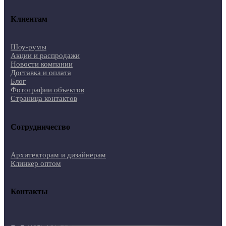
Клиентам
Шоу-румы
Акции и распродажи
Новости компании
Доставка и оплата
Блог
Фотографии объектов
Страница контактов
Сотрудничество
Архитекторам и дизайнерам
Клинкер оптом
Контакты