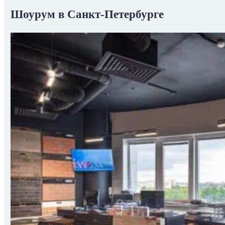
Шоурум в Санкт-Петербурге