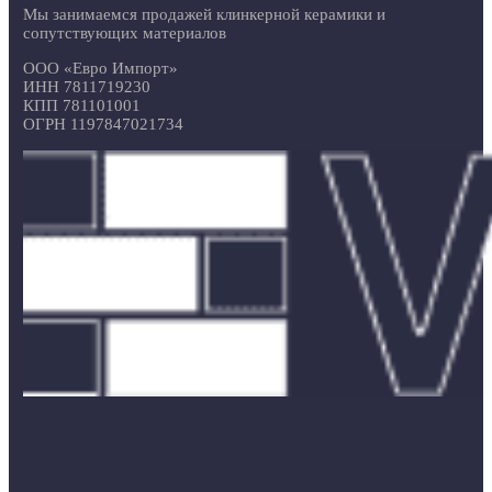
Мы занимаемся продажей клинкерной керамики и
сопутствующих материалов
ООО «Евро Импорт»
ИНН 7811719230
КПП 781101001
ОГРН 1197847021734