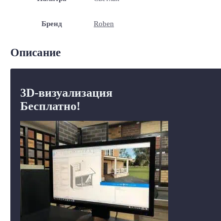
Бренд
Roben
Описание
3D-визуализация
Бесплатно!