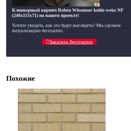
Клинкерный кирпич Roben Wiesmoor kohle-weiss NF
(240x115x71) на вашем проекте!
Хотите увидеть, как это будет выглядеть? Мы сделаем
визуализацию бесплатно.
Заказать бесплатно
Похожие