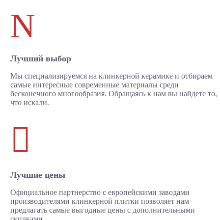
N
Лучший выбор
Мы специализируемся на клинкерной керамике и отбираем
самые интересные современные материалы среди
бесконечного многообразия. Обращаясь к нам вы найдете то,
что искали.

Лучшие цены
Официальное партнерство с европейскими заводами
производителями клинкерной плитки позволяет нам
предлагать самые выгодные цены с дополнительными
скидками.