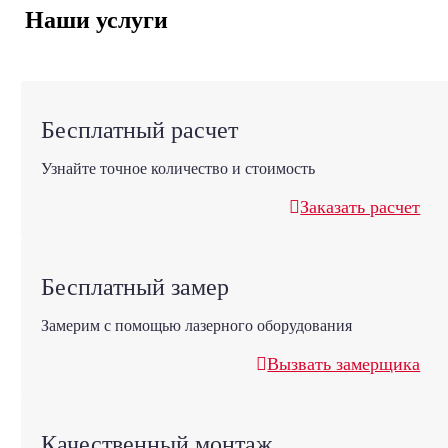
Наши услуги
Бесплатный расчет
Узнайте точное количество и стоимость
Заказать расчет
Бесплатный замер
Замерим с помощью лазерного оборудования
Вызвать замерщика
Качественный монтаж