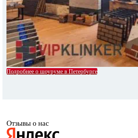
Подробнее о шоуруме в Петербурге
Отзывы о нас