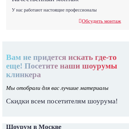
У нас работают настоящие профессионалы
Обсудить монтаж
Вам не придется искать где-то
еще! Посетите наши шоурумы
клинкера
Мы отобрали для вас лучшие материалы
Скидки всем посетителям шоурума!
Шоурум в Москве