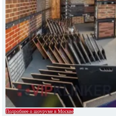
Подробнее о шоуруме в Москве