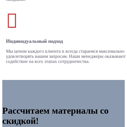

Индивидуальный подход
Мы ценим каждого клиента и всегда стараемся максимально
удовлетворять вашим запросам. Наши менеджеры оказывают
содействие на всех этапах сотрудничества.
Рассчитаем материалы со
скидкой!