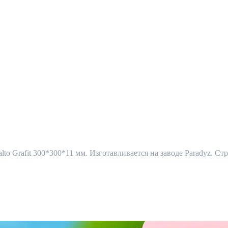
lto Grafit 300*300*11 мм. Изготавливается на заводе Paradyz. С