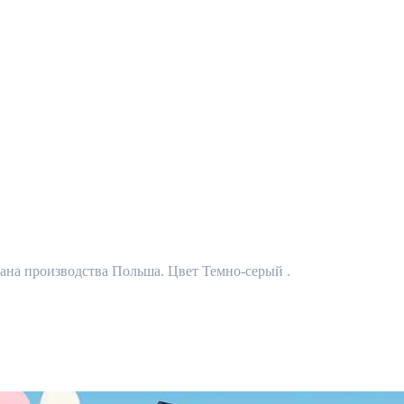
трана производства Польша. Цвет Темно-серый .