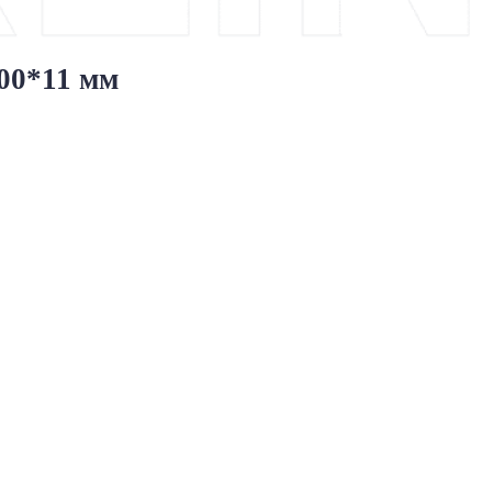
00*11 мм